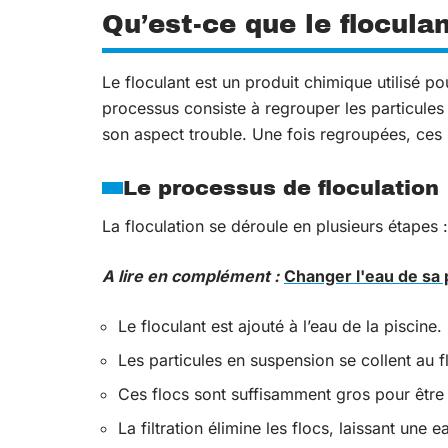
Qu’est-ce que le flocula
Le floculant est un produit chimique utilisé p
processus consiste à regrouper les particules
son aspect trouble. Une fois regroupées, ces 
Le processus de floculation
La floculation se déroule en plusieurs étapes :
A lire en complément :
Changer l'eau de sa 
Le floculant est ajouté à l’eau de la piscine.
Les particules en suspension se collent au f
Ces flocs sont suffisamment gros pour être c
La filtration élimine les flocs, laissant une ea