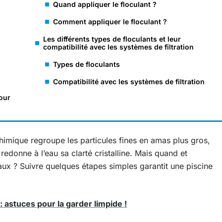
Quand appliquer le floculant ?
Comment appliquer le floculant ?
Les différents types de floculants et leur
compatibilité avec les systèmes de filtration
Types de floculants
Compatibilité avec les systèmes de filtration
our
 chimique regroupe les particules fines en amas plus gros,
il redonne à l’eau sa clarté cristalline. Mais quand et
ux ? Suivre quelques étapes simples garantit une piscine
 : astuces pour la garder limpide !