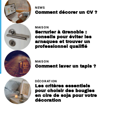
NEWS
Comment décorer un CV ?
MAISON
Serrurier à Grenoble :
conseils pour éviter les
arnaques et trouver un
professionnel qualifié
MAISON
Comment laver un tapis ?
DÉCORATION
Les critères essentiels
pour choisir des bougies
en cire de soja pour votre
décoration