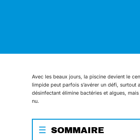
Avec les beaux jours, la piscine devient le c
limpide peut parfois s’avérer un défi, surtout
désinfectant élimine bactéries et algues, mais
nu.
SOMMAIRE