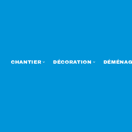
CHANTIER
DÉCORATION
DÉMÉNAG