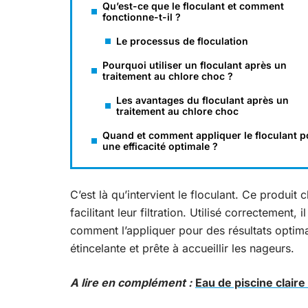
Qu’est-ce que le floculant et comment
fonctionne-t-il ?
Le processus de floculation
Pourquoi utiliser un floculant après un
traitement au chlore choc ?
Les avantages du floculant après un
traitement au chlore choc
Quand et comment appliquer le floculant p
une efficacité optimale ?
C’est là qu’intervient le floculant. Ce produit
facilitant leur filtration. Utilisé correctement, 
comment l’appliquer pour des résultats optima
étincelante et prête à accueillir les nageurs.
A lire en complément :
Eau de piscine claire