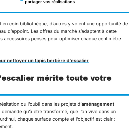
partager vos réalisations
t en coin bibliothèque, d’autres y voient une opportunité de
au d’appoint. Les offres du marché s’adaptent à cette
s accessoires pensés pour optimiser chaque centimètre
ur nettoyer un tapis berbère d'escalier
’escalier mérite toute votre
ésitation ou l’oubli dans les projets d’
aménagement
 demande qu’à être transformé, que l’on vive dans un
’hui, chaque surface compte et l’objectif est clair :
ement.