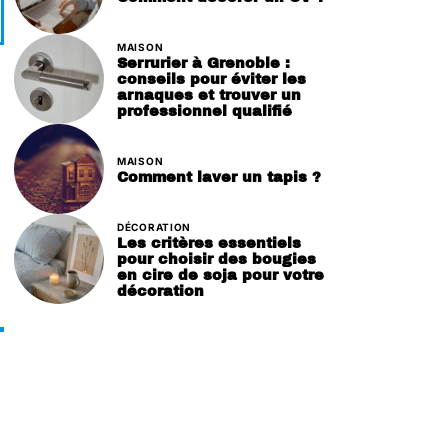
MAISON
Serrurier à Grenoble :
conseils pour éviter les
arnaques et trouver un
professionnel qualifié
MAISON
Comment laver un tapis ?
DÉCORATION
Les critères essentiels
pour choisir des bougies
en cire de soja pour votre
décoration