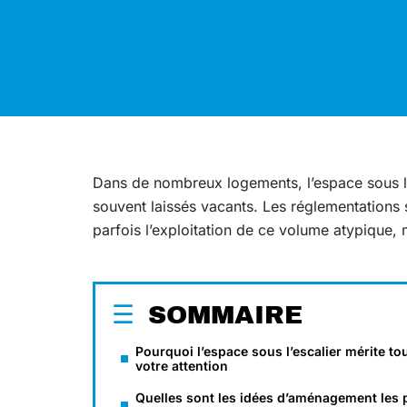
Dans de nombreux logements, l’espace sous l’e
souvent laissés vacants. Les réglementations s
parfois l’exploitation de ce volume atypique, 
SOMMAIRE
Pourquoi l’espace sous l’escalier mérite to
votre attention
Quelles sont les idées d’aménagement les 