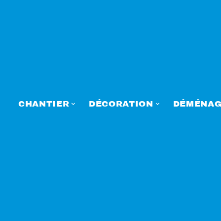
CHANTIER
DÉCORATION
DÉMÉNAG