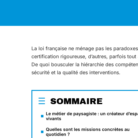
La loi française ne ménage pas les paradoxes 
certification rigoureuse, d’autres, parfois tout 
De quoi bousculer la hiérarchie des compétenc
sécurité et la qualité des interventions.
SOMMAIRE
Le métier de paysagiste : un créateur d’es
vivants
Quelles sont les missions concrètes au
quotidien ?