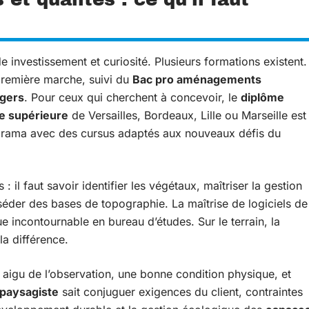
investissement et curiosité. Plusieurs formations existent.
première marche, suivi du
Bac pro aménagements
gers
. Pour ceux qui cherchent à concevoir, le
diplôme
le supérieure
de Versailles, Bordeaux, Lille ou Marseille est
rama avec des cursus adaptés aux nouveaux défis du
l faut savoir identifier les végétaux, maîtriser la gestion
séder des bases de topographie. La maîtrise de logiciels de
incontournable en bureau d’études. Sur le terrain, la
la différence.
aigu de l’observation, une bonne condition physique, et
paysagiste
sait conjuguer exigences du client, contraintes