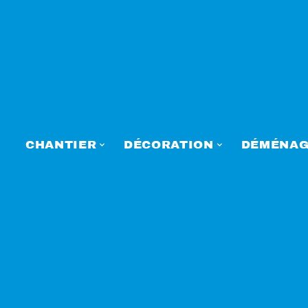
CHANTIER
DÉCORATION
DÉMÉNAG