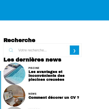
Recherche
Les dernières news
PISCINE
Les avantages et
inconvénients des
piscines creusées
NEWS
Comment décorer un CV ?