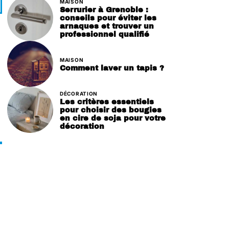
MAISON
Serrurier à Grenoble :
conseils pour éviter les
arnaques et trouver un
professionnel qualifié
MAISON
Comment laver un tapis ?
DÉCORATION
Les critères essentiels
pour choisir des bougies
en cire de soja pour votre
s
décoration