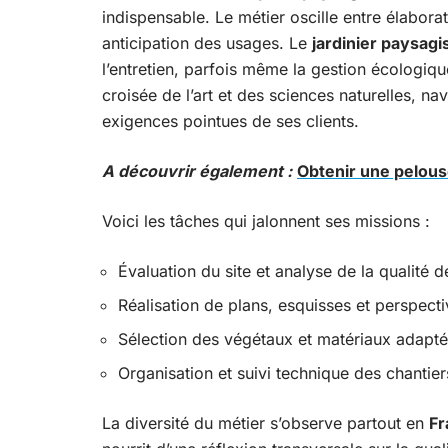
indispensable. Le métier oscille entre élaborat
anticipation des usages. Le
jardinier paysagi
l’entretien, parfois même la gestion écologiq
croisée de l’art et des sciences naturelles, na
exigences pointues de ses clients.
A découvrir également :
Obtenir une pelou
Voici les tâches qui jalonnent ses missions :
Évaluation du site et analyse de la qualité d
Réalisation de plans, esquisses et perspect
Sélection des végétaux et matériaux adapté
Organisation et suivi technique des chantier
La diversité du métier s’observe partout en
Fr