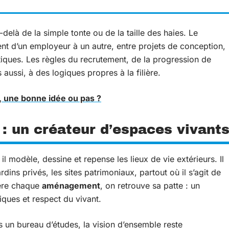
delà de la simple tonte ou de la taille des haies. Le
nt d’un employeur à un autre, entre projets de conception,
tiques. Les règles du recrutement, de la progression de
 aussi, à des logiques propres à la filière.
, une bonne idée ou pas ?
 : un créateur d’espaces vivant
il modèle, dessine et repense les lieux de vie extérieurs. Il
ardins privés, les sites patrimoniaux, partout où il s’agit de
ière chaque
aménagement
, on retrouve sa patte : un
iques et respect du vivant.
 un bureau d’études, la vision d’ensemble reste