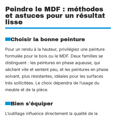
Peindre le MDF : méthodes
et astuces pour un résultat
lisse
Choisir la bonne peinture
Pour un rendu à la hauteur, privilégiez une peinture
formulée pour le bois ou le MDF. Deux familles se
distinguent : les peintures en phase aqueuse, qui
sèchent vite et sentent peu, et les peintures en phase
solvant, plus résistantes, idéales pour les surfaces
très sollicitées. Le choix dépendra de l’usage du
meuble et de la pièce.
Bien s’équiper
L’outillage influence directement la qualité de la