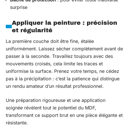
surprise
Appliquer la peinture : précision
et régularité
La première couche doit être fine, étalée
uniformément. Laissez sécher complètement avant de
passer à la seconde. Travaillez toujours avec des
mouvements croisés, cela limite les traces et
uniformise la surface. Prenez votre temps, ne cédez
pas à la précipitation : c’est la patience qui distingue
un rendu amateur d’un résultat professionnel.
Une préparation rigoureuse et une application
soignée révèlent tout le potentiel du MDF,
transformant ce support brut en une pièce élégante et
résistante.