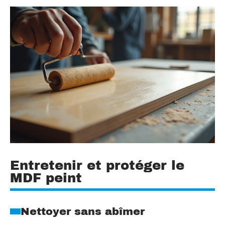
Entretenir et protéger le
MDF peint
Nettoyer sans abîmer