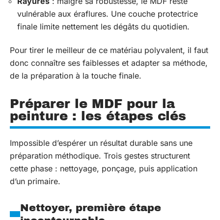
Rayures
: malgré sa robustesse, le MDF reste
vulnérable aux éraflures. Une couche protectrice
finale limite nettement les dégâts du quotidien.
Pour tirer le meilleur de ce matériau polyvalent, il faut
donc connaître ses faiblesses et adapter sa méthode,
de la préparation à la touche finale.
Préparer le MDF pour la
peinture : les étapes clés
Impossible d’espérer un résultat durable sans une
préparation méthodique. Trois gestes structurent
cette phase : nettoyage, ponçage, puis application
d’un primaire.
Nettoyer, première étape