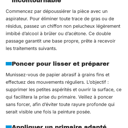
incontournable
Commencez par dépoussiérer la pièce avec un
aspirateur. Pour éliminer toute trace de gras ou de
résidus, passez un chiffon non pelucheux légèrement
imbibé d’alcool à brûler ou d’acétone. Ce double
passage garantit une base propre, prête à recevoir
les traitements suivants.
Poncer pour lisser et préparer
Munissez-vous de papier abrasif à grains fins et
effectuez des mouvements réguliers. L’objectif :
supprimer les petites aspérités et ouvrir la surface, ce
qui facilitera la prise du primaire. Veillez à poncer
sans forcer, afin d’éviter toute rayure profonde qui
serait visible une fois la peinture posée.
Appliquer un primaire adapté