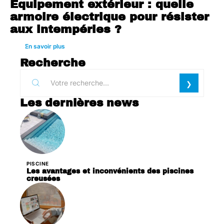
Équipement extérieur : quelle
armoire électrique pour résister
aux intempéries ?
En savoir plus
Recherche
Les dernières news
PISCINE
Les avantages et inconvénients des piscines
creusées