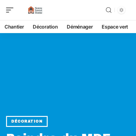
Chantier
Décoration
Déménager
Espace vert
DÉCORATION