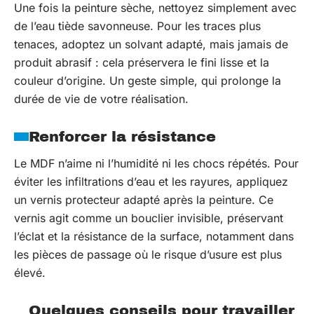
Une fois la peinture sèche, nettoyez simplement avec
de l’eau tiède savonneuse. Pour les traces plus
tenaces, adoptez un solvant adapté, mais jamais de
produit abrasif : cela préservera le fini lisse et la
couleur d’origine. Un geste simple, qui prolonge la
durée de vie de votre réalisation.
Renforcer la résistance
Le MDF n’aime ni l’humidité ni les chocs répétés. Pour
éviter les infiltrations d’eau et les rayures, appliquez
un vernis protecteur adapté après la peinture. Ce
vernis agit comme un bouclier invisible, préservant
l’éclat et la résistance de la surface, notamment dans
les pièces de passage où le risque d’usure est plus
élevé.
Quelques conseils pour travailler