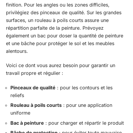
finition. Pour les angles ou les zones difficiles,
privilégiez des pinceaux de qualité. Sur les grandes
surfaces, un rouleau à poils courts assure une
répartition parfaite de la peinture. Prévoyez
également un bac pour doser la quantité de peinture
et une bâche pour protéger le sol et les meubles
alentours.
Voici ce dont vous aurez besoin pour garantir un
travail propre et régulier :
Pinceaux de qualité
: pour les contours et les
reliefs
Rouleau à poils courts
: pour une application
uniforme
Bac à peinture
: pour charger et répartir le produit
Bâche de protection
: pour éviter toute mauvaise