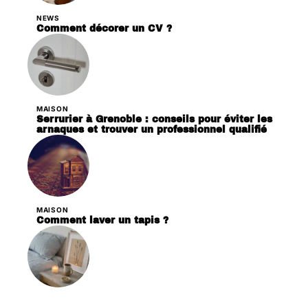
NEWS
Comment décorer un CV ?
MAISON
Serrurier à Grenoble : conseils pour éviter les
arnaques et trouver un professionnel qualifié
MAISON
Comment laver un tapis ?
DÉCORATION