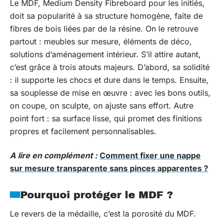
Le MDF, Medium Density Fibreboard pour les initiés,
doit sa popularité à sa structure homogène, faite de
fibres de bois liées par de la résine. On le retrouve
partout : meubles sur mesure, éléments de déco,
solutions d’aménagement intérieur. S’il attire autant,
c’est grâce à trois atouts majeurs. D’abord, sa solidité
: il supporte les chocs et dure dans le temps. Ensuite,
sa souplesse de mise en œuvre : avec les bons outils,
on coupe, on sculpte, on ajuste sans effort. Autre
point fort : sa surface lisse, qui promet des finitions
propres et facilement personnalisables.
A lire en complément :
Comment fixer une nappe
sur mesure transparente sans pinces apparentes ?
Pourquoi protéger le MDF ?
Le revers de la médaille, c’est la porosité du MDF.