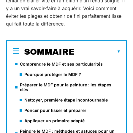
tentation d’aller vite et l’ambition d’un rendu soigné, il
y a un vrai savoir-faire à acquérir. Voici comment
éviter les pièges et obtenir ce fini parfaitement lisse
qui fait toute la différence.
SOMMAIRE
Comprendre le MDF et ses particularités
Pourquoi protéger le MDF ?
Préparer le MDF pour la peinture : les étapes
clés
Nettoyer, première étape incontournable
Poncer pour lisser et préparer
Appliquer un primaire adapté
Peindre le MDF : méthodes et astuces pour un