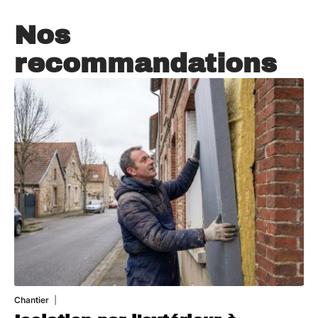
Nos
recommandations
Chantier
29 juillet 2026