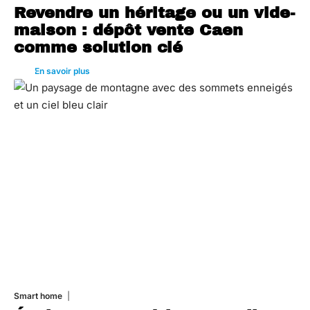
Revendre un héritage ou un vide-
maison : dépôt vente Caen
comme solution clé
En savoir plus
Smart home
26 juin 2026