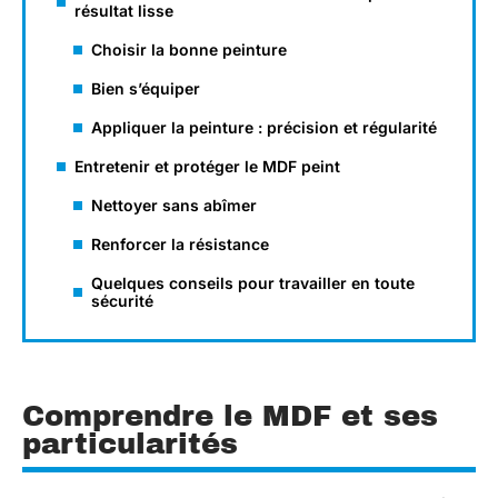
résultat lisse
Choisir la bonne peinture
Bien s’équiper
Appliquer la peinture : précision et régularité
Entretenir et protéger le MDF peint
Nettoyer sans abîmer
Renforcer la résistance
Quelques conseils pour travailler en toute
sécurité
Comprendre le MDF et ses
particularités