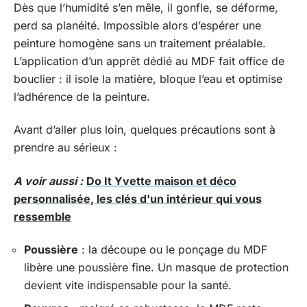
Dès que l’humidité s’en mêle, il gonfle, se déforme,
perd sa planéité. Impossible alors d’espérer une
peinture homogène sans un traitement préalable.
L’application d’un apprêt dédié au MDF fait office de
bouclier : il isole la matière, bloque l’eau et optimise
l’adhérence de la peinture.
Avant d’aller plus loin, quelques précautions sont à
prendre au sérieux :
A voir aussi :
Do It Yvette maison et déco
personnalisée, les clés d'un intérieur qui vous
ressemble
Poussière
: la découpe ou le ponçage du MDF
libère une poussière fine. Un masque de protection
devient vite indispensable pour la santé.