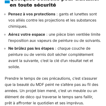
en toute sécurité
Pensez à vos protections
: gants et lunettes sont
vos alliés contre les projections et les substances
chimiques.
Aérez votre espace
: une pièce bien ventilée limite
l’exposition aux vapeurs de peinture ou de solvants.
Ne brûlez pas les étapes
: chaque couche de
peinture ou de vernis doit sécher complètement
avant la suivante, c’est la clé d’un résultat net et
solide.
Prendre le temps de ces précautions, c’est s’assurer
que la beauté du MDF peint ne s’altère pas au fil des
années. Un projet bien mené, c’est un meuble ou un
élément de déco qui traverse le temps sans faillir,
prêt à affronter le quotidien et ses imprévus.