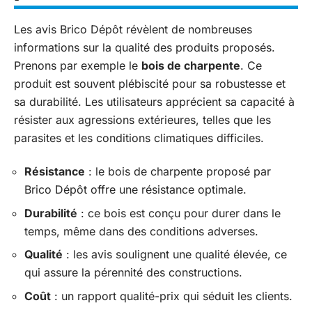
Les avis Brico Dépôt révèlent de nombreuses
informations sur la qualité des produits proposés.
Prenons par exemple le
bois de charpente
. Ce
produit est souvent plébiscité pour sa robustesse et
sa durabilité. Les utilisateurs apprécient sa capacité à
résister aux agressions extérieures, telles que les
parasites et les conditions climatiques difficiles.
Résistance
: le bois de charpente proposé par
Brico Dépôt offre une résistance optimale.
Durabilité
: ce bois est conçu pour durer dans le
temps, même dans des conditions adverses.
Qualité
: les avis soulignent une qualité élevée, ce
qui assure la pérennité des constructions.
Coût
: un rapport qualité-prix qui séduit les clients.