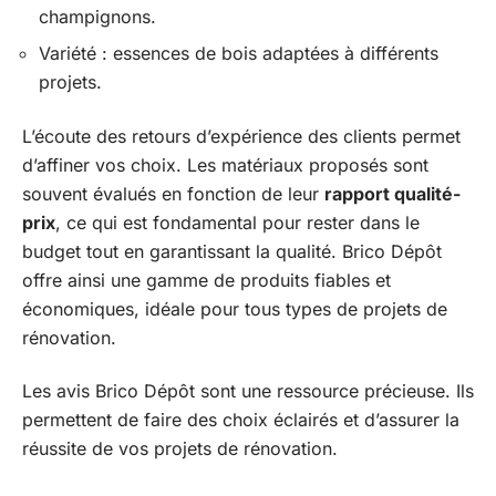
champignons.
Variété : essences de bois adaptées à différents
projets.
L’écoute des retours d’expérience des clients permet
d’affiner vos choix. Les matériaux proposés sont
souvent évalués en fonction de leur
rapport qualité-
prix
, ce qui est fondamental pour rester dans le
budget tout en garantissant la qualité. Brico Dépôt
offre ainsi une gamme de produits fiables et
économiques, idéale pour tous types de projets de
rénovation.
Les avis Brico Dépôt sont une ressource précieuse. Ils
permettent de faire des choix éclairés et d’assurer la
réussite de vos projets de rénovation.