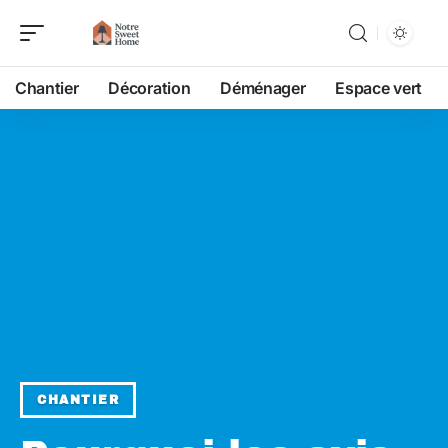
Chantier
Décoration
Déménager
Espace vert
CHANTIER