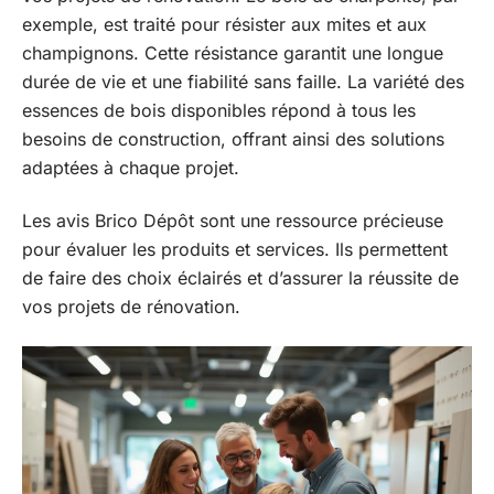
exemple, est traité pour résister aux mites et aux
champignons. Cette résistance garantit une longue
durée de vie et une fiabilité sans faille. La variété des
essences de bois disponibles répond à tous les
besoins de construction, offrant ainsi des solutions
adaptées à chaque projet.
Les avis Brico Dépôt sont une ressource précieuse
pour évaluer les produits et services. Ils permettent
de faire des choix éclairés et d’assurer la réussite de
vos projets de rénovation.