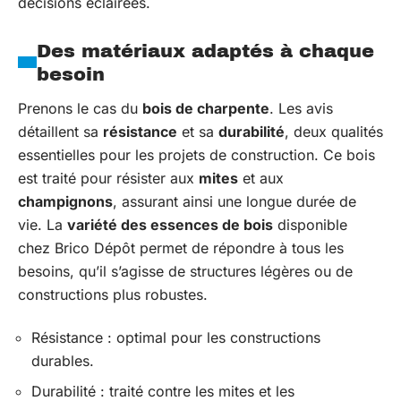
décisions éclairées.
Des matériaux adaptés à chaque
besoin
Prenons le cas du
bois de charpente
. Les avis
détaillent sa
résistance
et sa
durabilité
, deux qualités
essentielles pour les projets de construction. Ce bois
est traité pour résister aux
mites
et aux
champignons
, assurant ainsi une longue durée de
vie. La
variété des essences de bois
disponible
chez Brico Dépôt permet de répondre à tous les
besoins, qu’il s’agisse de structures légères ou de
constructions plus robustes.
Résistance : optimal pour les constructions
durables.
Durabilité : traité contre les mites et les