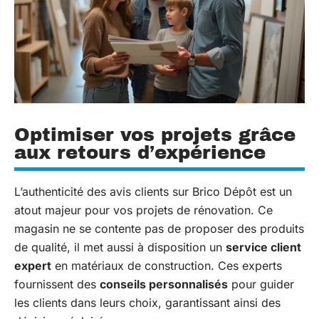
Optimiser vos projets grâce
aux retours d’expérience
L’authenticité des avis clients sur Brico Dépôt est un
atout majeur pour vos projets de rénovation. Ce
magasin ne se contente pas de proposer des produits
de qualité, il met aussi à disposition un
service client
expert
en matériaux de construction. Ces experts
fournissent des
conseils personnalisés
pour guider
les clients dans leurs choix, garantissant ainsi des