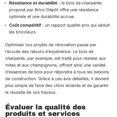
Résistance et durabilité
: le bois de charpente
proposé par Brico Dépôt offre une résistance
optimale et une durabilité accrue.
Coût compétitif
: un rapport qualité-prix qui séduit
les bricoleurs.
Optimiser vos projets de rénovation passe par
l’écoute des retours d’expérience. Le bois de
charpente, par exemple, est traité pour résister aux
mites et aux champignons, offrant ainsi une variété
d’essences de bois pour répondre à tous les besoins
de construction. Grâce à ces avis détaillés, il devient
plus simple de faire des choix éclairés et de garantir
la réussite de vos travaux.
Évaluer la qualité des
produits et services