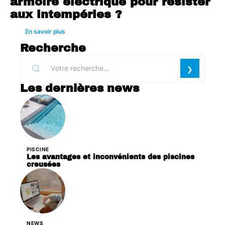
armoire électrique pour résister
aux intempéries ?
En savoir plus
Recherche
Les dernières news
PISCINE
Les avantages et inconvénients des piscines
creusées
NEWS