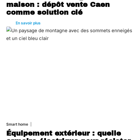
maison : dépôt vente Caen
comme solution clé
En savoir plus
Smart home
26 juin 2026
Équipement extérieur : quelle