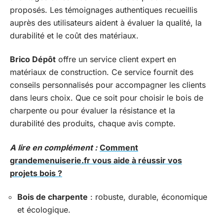
proposés. Les témoignages authentiques recueillis
auprès des utilisateurs aident à évaluer la qualité, la
durabilité et le coût des matériaux.
Brico Dépôt
offre un service client expert en
matériaux de construction. Ce service fournit des
conseils personnalisés pour accompagner les clients
dans leurs choix. Que ce soit pour choisir le bois de
charpente ou pour évaluer la résistance et la
durabilité des produits, chaque avis compte.
A lire en complément :
Comment
grandemenuiserie.fr vous aide à réussir vos
projets bois ?
Bois de charpente
: robuste, durable, économique
et écologique.