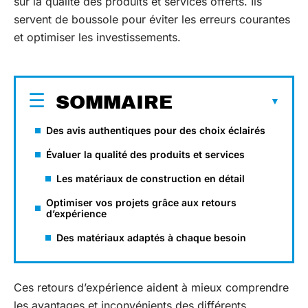
sur la qualité des produits et services offerts. Ils
servent de boussole pour éviter les erreurs courantes
et optimiser les investissements.
SOMMAIRE
Des avis authentiques pour des choix éclairés
Évaluer la qualité des produits et services
Les matériaux de construction en détail
Optimiser vos projets grâce aux retours
d’expérience
Des matériaux adaptés à chaque besoin
Ces retours d’expérience aident à mieux comprendre
les avantages et inconvénients des différents