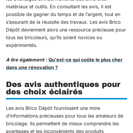
matériaux et outils. En consultant les avis, il est
possible de gagner du temps et de l’argent, tout en
s’assurant de la réussite des travaux. Les avis Brico
Dépôt deviennent alors une ressource précieuse pour
tous les bricoleurs, qu’ils soient novices ou
expérimentés.
A lire également :
Qu'est-ce qui coûte le plus cher
dans une rénovation ?
Des avis authentiques pour
des choix éclairés
Les avis Brico Dépôt fournissent une mine
d’informations précieuses pour tous les amateurs de
bricolage. Ils permettent de mieux comprendre les
avantages et les inconvénients des produits