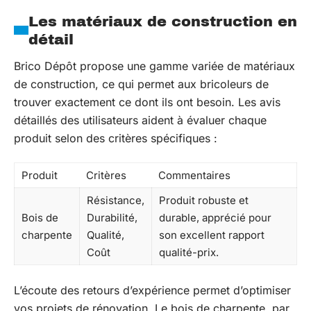
Les matériaux de construction en
détail
Brico Dépôt propose une gamme variée de matériaux
de construction, ce qui permet aux bricoleurs de
trouver exactement ce dont ils ont besoin. Les avis
détaillés des utilisateurs aident à évaluer chaque
produit selon des critères spécifiques :
Produit
Critères
Commentaires
Résistance,
Produit robuste et
Bois de
Durabilité,
durable, apprécié pour
charpente
Qualité,
son excellent rapport
Coût
qualité-prix.
L’écoute des retours d’expérience permet d’optimiser
vos projets de rénovation. Le bois de charpente, par