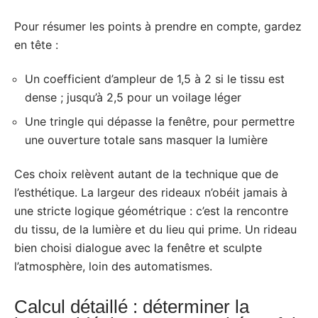
Pour résumer les points à prendre en compte, gardez
en tête :
Un coefficient d’ampleur de 1,5 à 2 si le tissu est
dense ; jusqu’à 2,5 pour un voilage léger
Une tringle qui dépasse la fenêtre, pour permettre
une ouverture totale sans masquer la lumière
Ces choix relèvent autant de la technique que de
l’esthétique. La largeur des rideaux n’obéit jamais à
une stricte logique géométrique : c’est la rencontre
du tissu, de la lumière et du lieu qui prime. Un rideau
bien choisi dialogue avec la fenêtre et sculpte
l’atmosphère, loin des automatismes.
Calcul détaillé : déterminer la