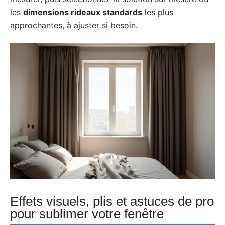
les
dimensions rideaux standards
les plus
approchantes, à ajuster si besoin.
Effets visuels, plis et astuces de pro
pour sublimer votre fenêtre