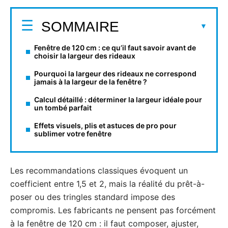
SOMMAIRE
Fenêtre de 120 cm : ce qu’il faut savoir avant de
choisir la largeur des rideaux
Pourquoi la largeur des rideaux ne correspond
jamais à la largeur de la fenêtre ?
Calcul détaillé : déterminer la largeur idéale pour
un tombé parfait
Effets visuels, plis et astuces de pro pour
sublimer votre fenêtre
Les recommandations classiques évoquent un
coefficient entre 1,5 et 2, mais la réalité du prêt-à-
poser ou des tringles standard impose des
compromis. Les fabricants ne pensent pas forcément
à la fenêtre de 120 cm : il faut composer, ajuster,