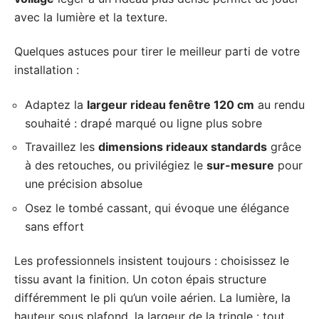
avec la lumière et la texture.
Quelques astuces pour tirer le meilleur parti de votre
installation :
Adaptez la
largeur rideau fenêtre 120 cm
au rendu
souhaité : drapé marqué ou ligne plus sobre
Travaillez les
dimensions rideaux standards
grâce
à des retouches, ou privilégiez le
sur-mesure
pour
une précision absolue
Osez le tombé cassant, qui évoque une élégance
sans effort
Les professionnels insistent toujours : choisissez le
tissu avant la finition. Un coton épais structure
différemment le pli qu’un voile aérien. La lumière, la
hauteur sous plafond, la largeur de la tringle : tout