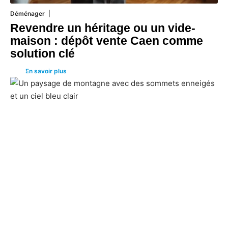
Déménager
30 juin 2026
Revendre un héritage ou un vide-
maison : dépôt vente Caen comme
solution clé
En savoir plus