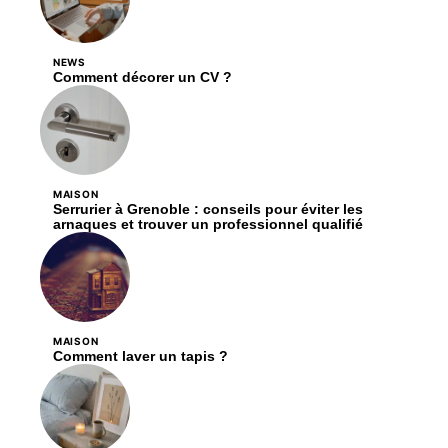
NEWS
Comment décorer un CV ?
MAISON
Serrurier à Grenoble : conseils pour éviter les
arnaques et trouver un professionnel qualifié
MAISON
Comment laver un tapis ?