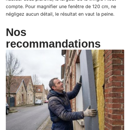
compte. Pour magnifier une fenêtre de 120 cm, ne
négligez aucun détail, le résultat en vaut la peine.
Nos
recommandations