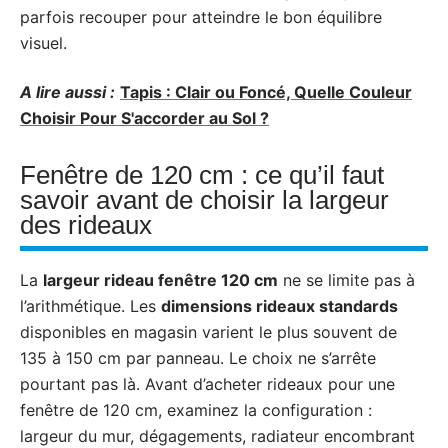
parfois recouper pour atteindre le bon équilibre
visuel.
A lire aussi :
Tapis : Clair ou Foncé, Quelle Couleur
Choisir Pour S'accorder au Sol ?
Fenêtre de 120 cm : ce qu’il faut
savoir avant de choisir la largeur
des rideaux
La
largeur rideau fenêtre 120 cm
ne se limite pas à
l’arithmétique. Les
dimensions rideaux standards
disponibles en magasin varient le plus souvent de
135 à 150 cm par panneau. Le choix ne s’arrête
pourtant pas là. Avant d’acheter rideaux pour une
fenêtre de 120 cm, examinez la configuration :
largeur du mur, dégagements, radiateur encombrant