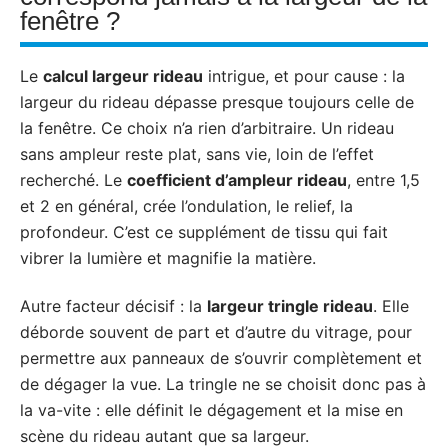
fenêtre ?
Le
calcul largeur rideau
intrigue, et pour cause : la
largeur du rideau dépasse presque toujours celle de
la fenêtre. Ce choix n’a rien d’arbitraire. Un rideau
sans ampleur reste plat, sans vie, loin de l’effet
recherché. Le
coefficient d’ampleur rideau
, entre 1,5
et 2 en général, crée l’ondulation, le relief, la
profondeur. C’est ce supplément de tissu qui fait
vibrer la lumière et magnifie la matière.
Autre facteur décisif : la
largeur tringle rideau
. Elle
déborde souvent de part et d’autre du vitrage, pour
permettre aux panneaux de s’ouvrir complètement et
de dégager la vue. La tringle ne se choisit donc pas à
la va-vite : elle définit le dégagement et la mise en
scène du rideau autant que sa largeur.