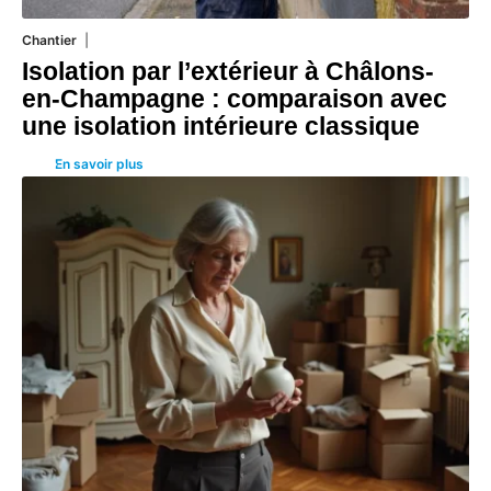
Chantier
29 juillet 2026
Isolation par l’extérieur à Châlons-
en-Champagne : comparaison avec
une isolation intérieure classique
En savoir plus