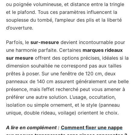
ou poignée volumineuse, et distance entre la tringle
et le plafond. Tous ces paramètres influencent la
souplesse du tombé, l’ampleur des plis et la liberté
d’ouverture.
Parfois, le
sur-mesure
devient incontournable pour
une harmonie parfaite. Certaines
marques rideaux
sur mesure
offrent des options précises, idéales si la
dimension souhaitée ne correspond pas aux tailles
prêtes à poser. Sur une fenêtre de 120 cm, deux
panneaux de 140 cm assurent généralement une belle
présence, mais l’effet recherché peut vous amener à
préférer une autre solution. L’usage, occultation,
isolation ou simple ornement, et le style (panneau
unique, double rideau, voilage) orientent le choix.
A lire en complément :
Comment fixer une nappe