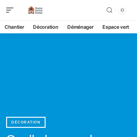
Chantier
Décoration
Déménager
Espace vert
DÉCORATION