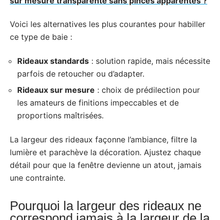
sur mesure transparente sans pinces apparentes ?
Voici les alternatives les plus courantes pour habiller
ce type de baie :
Rideaux standards
: solution rapide, mais nécessite
parfois de retoucher ou d’adapter.
Rideaux sur mesure
: choix de prédilection pour
les amateurs de finitions impeccables et de
proportions maîtrisées.
La largeur des rideaux façonne l’ambiance, filtre la
lumière et parachève la décoration. Ajustez chaque
détail pour que la fenêtre devienne un atout, jamais
une contrainte.
Pourquoi la largeur des rideaux ne
correspond jamais à la largeur de la