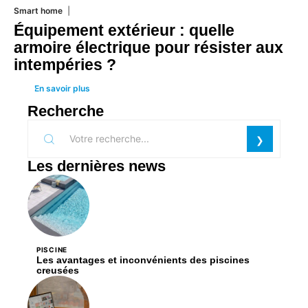
Smart home
26 juin 2026
Équipement extérieur : quelle
armoire électrique pour résister aux
intempéries ?
En savoir plus
Recherche
Les dernières news
PISCINE
Les avantages et inconvénients des piscines
creusées