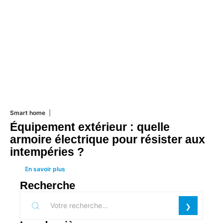
Smart home
26 juin 2026
Équipement extérieur : quelle
armoire électrique pour résister aux
intempéries ?
En savoir plus
Recherche