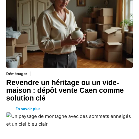
Déménager
30 juin 2026
Revendre un héritage ou un vide-
maison : dépôt vente Caen comme
solution clé
En savoir plus