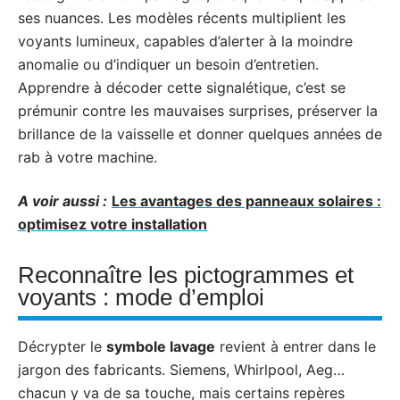
ses nuances. Les modèles récents multiplient les
voyants lumineux, capables d’alerter à la moindre
anomalie ou d’indiquer un besoin d’entretien.
Apprendre à décoder cette signalétique, c’est se
prémunir contre les mauvaises surprises, préserver la
brillance de la vaisselle et donner quelques années de
rab à votre machine.
A voir aussi :
Les avantages des panneaux solaires :
optimisez votre installation
Reconnaître les pictogrammes et
voyants : mode d’emploi
Décrypter le
symbole lavage
revient à entrer dans le
jargon des fabricants. Siemens, Whirlpool, Aeg…
chacun y va de sa touche, mais certains repères