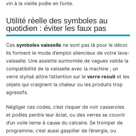
vin à la vieille poêle en fonte.
Utilité réelle des symboles au
quotidien : éviter les faux pas
Ces
symboles vaisselle
ne sont pas là pour le décor.
Ils forment le mode d’emploi silencieux de votre lave-
vaisselle. Une assiette surmontée de vagues valide la
compatibilité de la vaisselle avec la machine ; un
verre stylisé attire l’attention sur le
verre recuit
et les
objets qui craignent la chaleur ou les produits trop
agressifs.
Négliger ces codes, c’est risquer de voir casseroles
et poêles perdre leur éclat, ou des verres se couvrir
d’un voile terne à cause du calcaire. Se tromper de
programme, c’est aussi gaspiller de l’énergie, ou