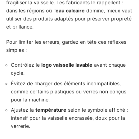
fragiliser la vaisselle. Les fabricants le rappellent :
dans les régions où l’
eau calcaire
domine, mieux vaut
utiliser des produits adaptés pour préserver propreté
et brillance.
Pour limiter les erreurs, gardez en tête ces réflexes
simples :
Contrôlez le
logo vaisselle lavable
avant chaque
cycle.
Évitez de charger des éléments incompatibles,
comme certains plastiques ou verres non conçus
pour la machine.
Ajustez la
température
selon le symbole affiché :
intensif pour la vaisselle encrassée, doux pour la
verrerie.