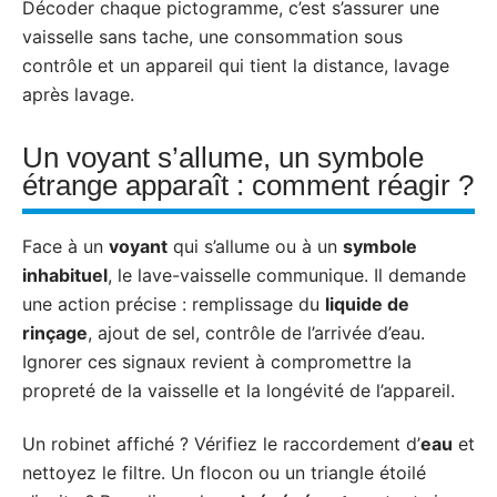
Décoder chaque pictogramme, c’est s’assurer une
vaisselle sans tache, une consommation sous
contrôle et un appareil qui tient la distance, lavage
après lavage.
Un voyant s’allume, un symbole
étrange apparaît : comment réagir ?
Face à un
voyant
qui s’allume ou à un
symbole
inhabituel
, le lave-vaisselle communique. Il demande
une action précise : remplissage du
liquide de
rinçage
, ajout de sel, contrôle de l’arrivée d’eau.
Ignorer ces signaux revient à compromettre la
propreté de la vaisselle et la longévité de l’appareil.
Un robinet affiché ? Vérifiez le raccordement d’
eau
et
nettoyez le filtre. Un flocon ou un triangle étoilé