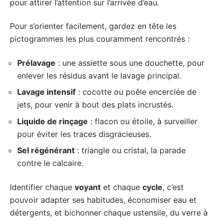
pour attirer l’attention sur l’arrivée d’eau.
Pour s’orienter facilement, gardez en tête les
pictogrammes les plus couramment rencontrés :
Prélavage
: une assiette sous une douchette, pour
enlever les résidus avant le lavage principal.
Lavage intensif
: cocotte ou poêle encerclée de
jets, pour venir à bout des plats incrustés.
Liquide de rinçage
: flacon ou étoile, à surveiller
pour éviter les traces disgracieuses.
Sel régénérant
: triangle ou cristal, la parade
contre le calcaire.
Identifier chaque
voyant
et chaque
cycle
, c’est
pouvoir adapter ses habitudes, économiser eau et
détergents, et bichonner chaque ustensile, du verre à