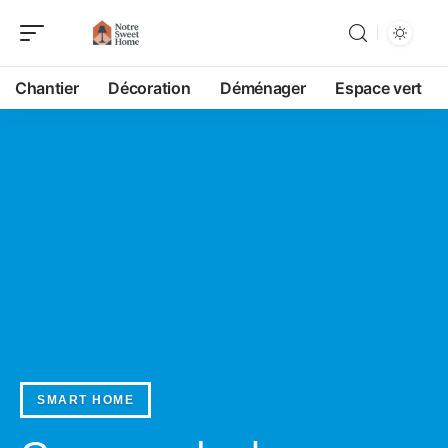
Chantier
Décoration
Déménager
Espace vert
SMART HOME