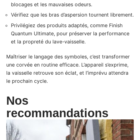
blocages et les mauvaises odeurs.
Vérifiez que les bras d’aspersion tournent librement.
Privilégiez des produits adaptés, comme Finish
Quantum Ultimate, pour préserver la performance
et la propreté du lave-vaisselle.
Maîtriser le langage des symboles, c’est transformer
une corvée en routine efficace. L’appareil s’exprime,
la vaisselle retrouve son éclat, et l’imprévu attendra
le prochain cycle.
Nos
recommandations