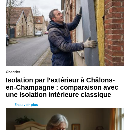
Chantier
29 juillet 2026
Isolation par l’extérieur à Châlons-
en-Champagne : comparaison avec
une isolation intérieure classique
En savoir plus