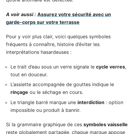
A voir aussi :
Assurez votre sécurité avec un
garde-corps sur votre terrasse
Pour y voir plus clair, voici quelques symboles
fréquents à connaître, histoire d’éviter les
interprétations hasardeuses :
Le trait d’eau sous un verre signale le
cycle verres
,
tout en douceur.
L’assiette accompagnée de gouttes indique le
rinçage
ou le séchage en cours.
Le triangle barré marque une
interdiction
: option
impossible ou produit à bannir.
Si la grammaire graphique de ces
symboles vaisselle
reste globalement partagée, chaque marque appose