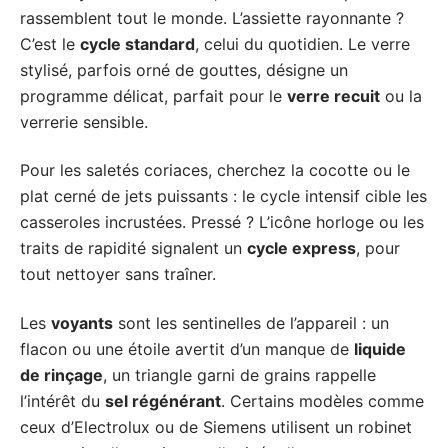
rassemblent tout le monde. L’assiette rayonnante ?
C’est le
cycle standard
, celui du quotidien. Le verre
stylisé, parfois orné de gouttes, désigne un
programme délicat, parfait pour le
verre recuit
ou la
verrerie sensible.
Pour les saletés coriaces, cherchez la cocotte ou le
plat cerné de jets puissants : le cycle intensif cible les
casseroles incrustées. Pressé ? L’icône horloge ou les
traits de rapidité signalent un
cycle express
, pour
tout nettoyer sans traîner.
Les
voyants
sont les sentinelles de l’appareil : un
flacon ou une étoile avertit d’un manque de
liquide
de rinçage
, un triangle garni de grains rappelle
l’intérêt du
sel régénérant
. Certains modèles comme
ceux d’Electrolux ou de Siemens utilisent un robinet