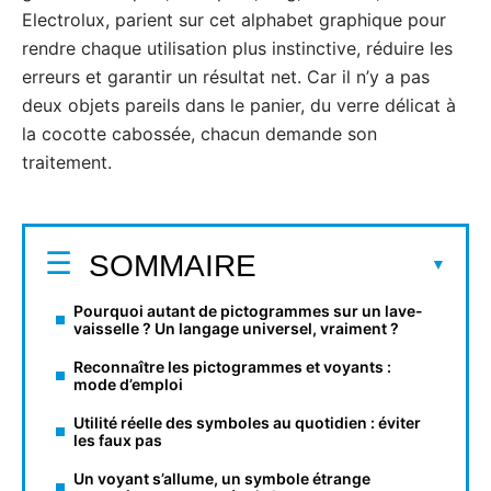
Electrolux, parient sur cet alphabet graphique pour
rendre chaque utilisation plus instinctive, réduire les
erreurs et garantir un résultat net. Car il n’y a pas
deux objets pareils dans le panier, du verre délicat à
la cocotte cabossée, chacun demande son
traitement.
SOMMAIRE
Pourquoi autant de pictogrammes sur un lave-
vaisselle ? Un langage universel, vraiment ?
Reconnaître les pictogrammes et voyants :
mode d’emploi
Utilité réelle des symboles au quotidien : éviter
les faux pas
Un voyant s’allume, un symbole étrange