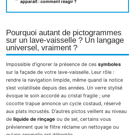
apparaît : comment réagir ?
Pourquoi autant de pictogrammes
sur un lave-vaisselle ? Un langage
universel, vraiment ?
Impossible d’ignorer la présence de ces
symboles
sur la façade de votre lave-vaisselle. Leur rôle :
rendre la navigation limpide, même quand la notice
s’est volatilisée depuis des années. Un verre stylisé
évoque le soin accordé au cristal fragile ; une
cocotte trapue annonce un cycle costaud, réservé
aux plats incrustés. D’autres pictos veillent au niveau
de
liquide de rinçage
ou de sel, certains vous
préviennent que le filtre réclame un nettoyage ou
qu’une anomalie est détectée.