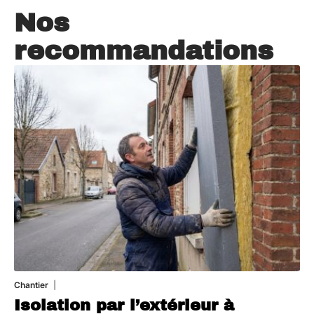
Nos
recommandations
Chantier
29 juillet 2026
Isolation par l’extérieur à