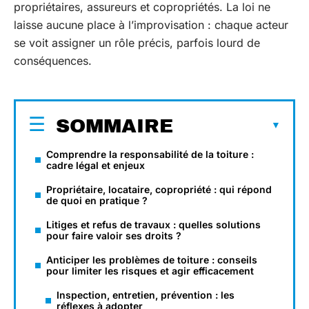
propriétaires, assureurs et copropriétés. La loi ne
laisse aucune place à l’improvisation : chaque acteur
se voit assigner un rôle précis, parfois lourd de
conséquences.
SOMMAIRE
Comprendre la responsabilité de la toiture :
cadre légal et enjeux
Propriétaire, locataire, copropriété : qui répond
de quoi en pratique ?
Litiges et refus de travaux : quelles solutions
pour faire valoir ses droits ?
Anticiper les problèmes de toiture : conseils
pour limiter les risques et agir efficacement
Inspection, entretien, prévention : les
réflexes à adopter