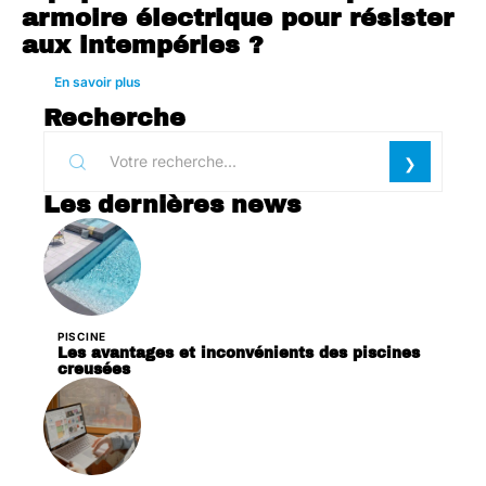
armoire électrique pour résister
aux intempéries ?
En savoir plus
Recherche
Les dernières news
PISCINE
Les avantages et inconvénients des piscines
creusées