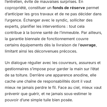
l’entretien, évite de mauvaises surprises. En
copropriété, constituer un
fonds de réserve
permet
d’anticiper les gros travaux et de ne pas décider dans
l’urgence. Échanger avec le syndic, solliciter des
experts, planifier les interventions : tout cela
contribue à la bonne santé de l’immeuble. Par ailleurs,
la garantie biennale de fonctionnement couvre
certains équipements dès la livraison de l’
ouvrage
,
limitant ainsi les déconvenues précoces.
Un dialogue régulier avec les couvreurs, assureurs et
gestionnaires s’impose pour garder la main sur l’état
de sa toiture. Derrière une apparence anodine, elle
cache une chaîne de responsabilités dont il vaut
mieux ne jamais perdre le fil. Face au ciel, mieux vaut
prévenir que guérir, et ne jamais sous-estimer le
pouvoir d’une simple tuile bien posée.