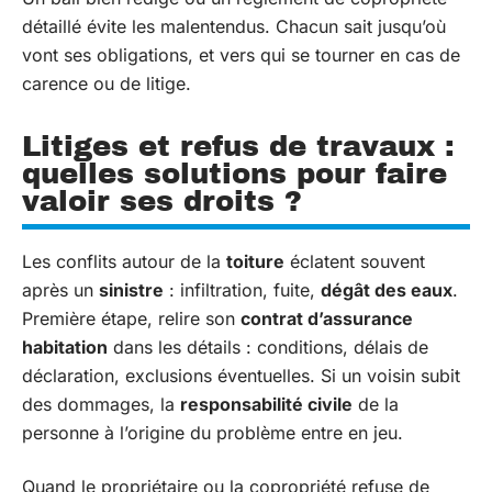
détaillé évite les malentendus. Chacun sait jusqu’où
vont ses obligations, et vers qui se tourner en cas de
carence ou de litige.
Litiges et refus de travaux :
quelles solutions pour faire
valoir ses droits ?
Les conflits autour de la
toiture
éclatent souvent
après un
sinistre
: infiltration, fuite,
dégât des eaux
.
Première étape, relire son
contrat d’assurance
habitation
dans les détails : conditions, délais de
déclaration, exclusions éventuelles. Si un voisin subit
des dommages, la
responsabilité civile
de la
personne à l’origine du problème entre en jeu.
Quand le propriétaire ou la copropriété refuse de