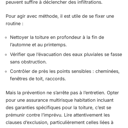
peuvent suffire à déclencher des infiltrations.
Pour agir avec méthode, il est utile de se fixer une
routine :
Nettoyer la toiture en profondeur à la fin de
l’automne et au printemps.
Vérifier que l’évacuation des eaux pluviales se fasse
sans obstruction.
Contrôler de près les points sensibles : cheminées,
fenêtres de toit, raccords.
Mais la prévention ne s’arrête pas à l’entretien. Opter
pour une assurance multirisque habitation incluant
des garanties spécifiques pour la toiture, c’est se
prémunir contre l’imprévu. Lire attentivement les
clauses d’exclusion, particulièrement celles liées à