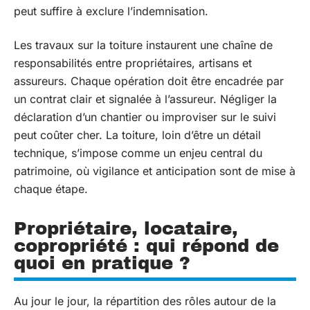
peut suffire à exclure l’indemnisation.
Les travaux sur la toiture instaurent une chaîne de
responsabilités entre propriétaires, artisans et
assureurs. Chaque opération doit être encadrée par
un contrat clair et signalée à l’assureur. Négliger la
déclaration d’un chantier ou improviser sur le suivi
peut coûter cher. La toiture, loin d’être un détail
technique, s’impose comme un enjeu central du
patrimoine, où vigilance et anticipation sont de mise à
chaque étape.
Propriétaire, locataire,
copropriété : qui répond de
quoi en pratique ?
Au jour le jour, la répartition des rôles autour de la