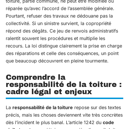
toiture, partie commune, ne peut être modifiée ou
réparée qu’avec l’accord de l’assemblée générale.
Pourtant, refuser des travaux ne dédouane pas la
collectivité. Si un sinistre survient, la copropriété
répond des dégâts. Ce jeu de renvois administratifs
ralentit souvent les procédures et multiplie les
recours. La loi distingue clairement la prise en charge
des réparations et celle des conséquences, un point
que beaucoup découvrent en pleine tourmente.
Comprendre la
responsabilité de la toiture :
cadre légal et enjeux
La
responsabilité de la toiture
repose sur des textes
précis, mais les choses deviennent vite très concrètes
dès l’incident le plus banal. L’article 1242 du
code