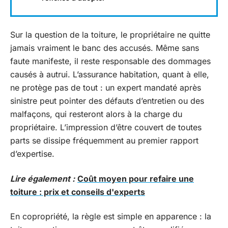
Sur la question de la toiture, le propriétaire ne quitte
jamais vraiment le banc des accusés. Même sans
faute manifeste, il reste responsable des dommages
causés à autrui. L’assurance habitation, quant à elle,
ne protège pas de tout : un expert mandaté après
sinistre peut pointer des défauts d’entretien ou des
malfaçons, qui resteront alors à la charge du
propriétaire. L’impression d’être couvert de toutes
parts se dissipe fréquemment au premier rapport
d’expertise.
Lire également :
Coût moyen pour refaire une
toiture : prix et conseils d'experts
En copropriété, la règle est simple en apparence : la