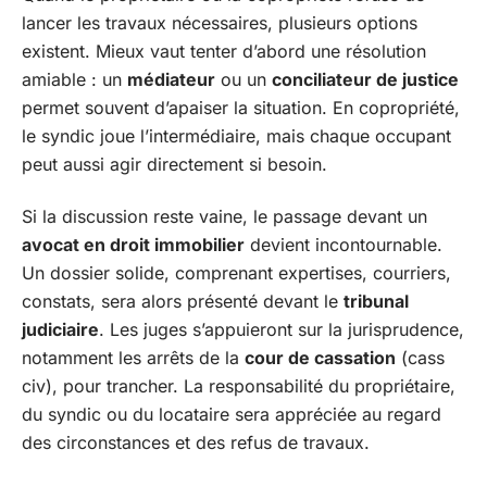
lancer les travaux nécessaires, plusieurs options
existent. Mieux vaut tenter d’abord une résolution
amiable : un
médiateur
ou un
conciliateur de justice
permet souvent d’apaiser la situation. En copropriété,
le syndic joue l’intermédiaire, mais chaque occupant
peut aussi agir directement si besoin.
Si la discussion reste vaine, le passage devant un
avocat en droit immobilier
devient incontournable.
Un dossier solide, comprenant expertises, courriers,
constats, sera alors présenté devant le
tribunal
judiciaire
. Les juges s’appuieront sur la jurisprudence,
notamment les arrêts de la
cour de cassation
(cass
civ), pour trancher. La responsabilité du propriétaire,
du syndic ou du locataire sera appréciée au regard
des circonstances et des refus de travaux.