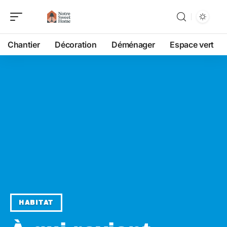
Chantier
Décoration
Déménager
Espace vert
HABITAT