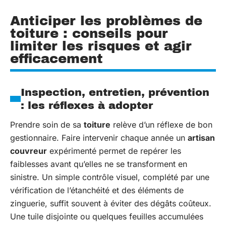
Anticiper les problèmes de
toiture : conseils pour
limiter les risques et agir
efficacement
Inspection, entretien, prévention
: les réflexes à adopter
Prendre soin de sa
toiture
relève d’un réflexe de bon
gestionnaire. Faire intervenir chaque année un
artisan
couvreur
expérimenté permet de repérer les
faiblesses avant qu’elles ne se transforment en
sinistre. Un simple contrôle visuel, complété par une
vérification de l’étanchéité et des éléments de
zinguerie, suffit souvent à éviter des dégâts coûteux.
Une tuile disjointe ou quelques feuilles accumulées