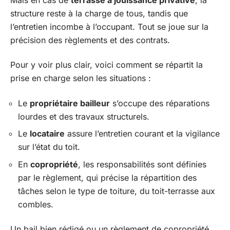
structure reste à la charge de tous, tandis que
l’entretien incombe à l’occupant. Tout se joue sur la
précision des règlements et des contrats.
Pour y voir plus clair, voici comment se répartit la
prise en charge selon les situations :
Le
propriétaire bailleur
s’occupe des réparations
lourdes et des travaux structurels.
Le
locataire
assure l’entretien courant et la vigilance
sur l’état du toit.
En
copropriété
, les responsabilités sont définies
par le règlement, qui précise la répartition des
tâches selon le type de toiture, du toit-terrasse aux
combles.
Un bail bien rédigé ou un règlement de copropriété