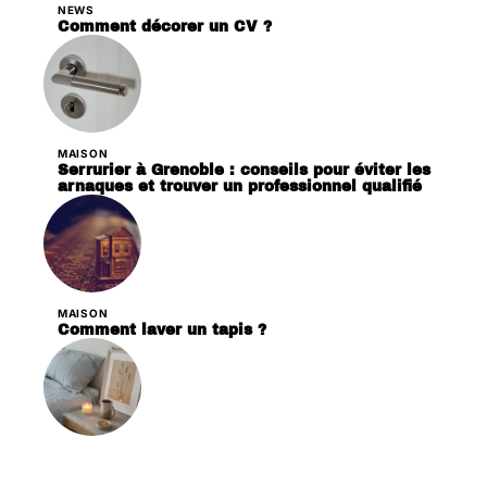
NEWS
Comment décorer un CV ?
MAISON
Serrurier à Grenoble : conseils pour éviter les
arnaques et trouver un professionnel qualifié
MAISON
Comment laver un tapis ?
DÉCORATION
Les critères essentiels pour choisir des