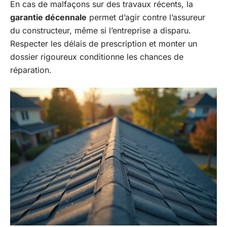
En cas de malfaçons sur des travaux récents, la
garantie décennale
permet d’agir contre l’assureur
du constructeur, même si l’entreprise a disparu.
Respecter les délais de prescription et monter un
dossier rigoureux conditionne les chances de
réparation.