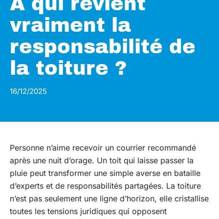
À qui revient
vraiment la
responsabilité de
la toiture ?
16/12/2025
Personne n’aime recevoir un courrier recommandé
après une nuit d’orage. Un toit qui laisse passer la
pluie peut transformer une simple averse en bataille
d’experts et de responsabilités partagées. La toiture
n’est pas seulement une ligne d’horizon, elle cristallise
toutes les tensions juridiques qui opposent