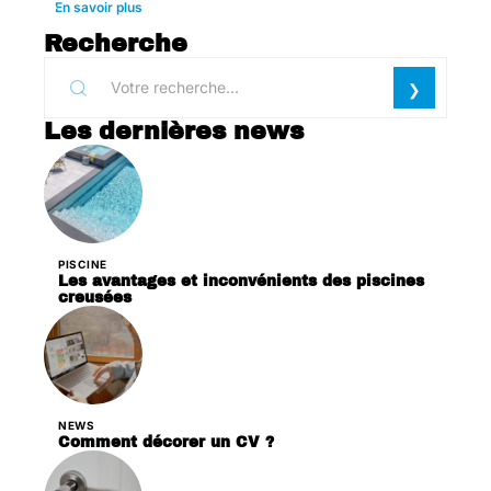
En savoir plus
Recherche
Les dernières news
PISCINE
Les avantages et inconvénients des piscines
creusées
NEWS
Comment décorer un CV ?