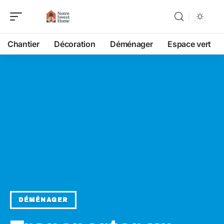
Chantier
Décoration
Déménager
Espace vert
DÉMÉNAGER