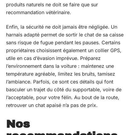
produits naturels ne doit se faire que sur
recommandation vétérinaire.
Enfin, la sécurité ne doit jamais être négligée. Un
harnais adapté permet de sortir le chat de sa caisse
sans risque de fugue pendant les pauses. Certains
propriétaires choisissent également un collier GPS,
utile en cas d’évasion imprévue. Préparez
l’environnement dans la voiture : maintenez une
température agréable, limitez les bruits, tamisez
l’ambiance. Parfois, ce sont ces détails qui font
basculer un trajet du côté du supportable, voire de
l’acceptable, pour votre félin. Au bout de la route,
retrouver un chat apaisé n’a pas de prix.
Nos