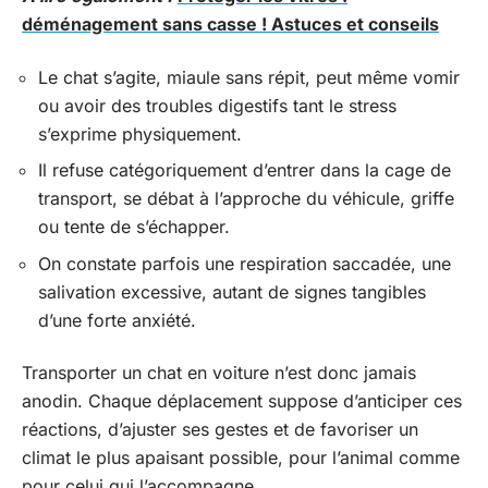
déménagement sans casse ! Astuces et conseils
Le chat s’agite, miaule sans répit, peut même vomir
ou avoir des troubles digestifs tant le stress
s’exprime physiquement.
Il refuse catégoriquement d’entrer dans la cage de
transport, se débat à l’approche du véhicule, griffe
ou tente de s’échapper.
On constate parfois une respiration saccadée, une
salivation excessive, autant de signes tangibles
d’une forte anxiété.
Transporter un chat en voiture n’est donc jamais
anodin. Chaque déplacement suppose d’anticiper ces
réactions, d’ajuster ses gestes et de favoriser un
climat le plus apaisant possible, pour l’animal comme
pour celui qui l’accompagne.