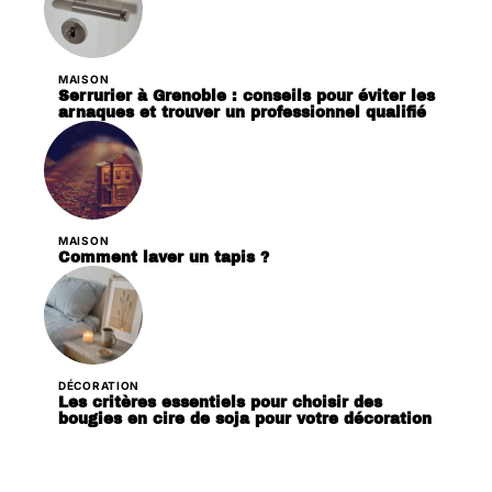
MAISON
Serrurier à Grenoble : conseils pour éviter les
arnaques et trouver un professionnel qualifié
MAISON
Comment laver un tapis ?
DÉCORATION
Les critères essentiels pour choisir des
bougies en cire de soja pour votre décoration