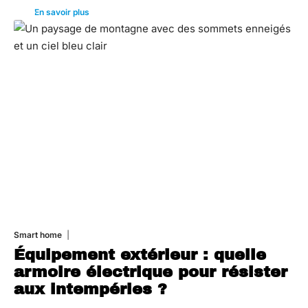
En savoir plus
Smart home
26 juin 2026
Équipement extérieur : quelle
armoire électrique pour résister
aux intempéries ?