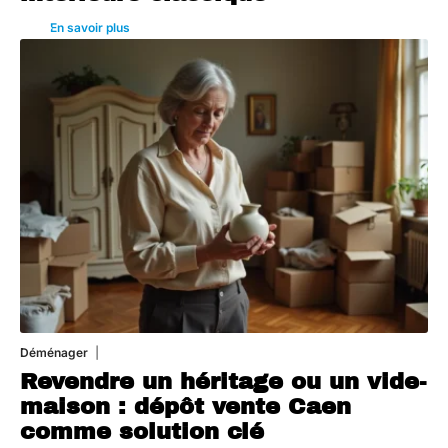
En savoir plus
Déménager
30 juin 2026
Revendre un héritage ou un vide-
maison : dépôt vente Caen
comme solution clé