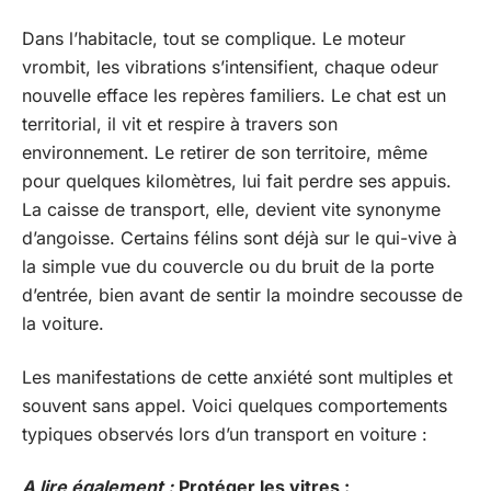
Dans l’habitacle, tout se complique. Le moteur
vrombit, les vibrations s’intensifient, chaque odeur
nouvelle efface les repères familiers. Le chat est un
territorial, il vit et respire à travers son
environnement. Le retirer de son territoire, même
pour quelques kilomètres, lui fait perdre ses appuis.
La caisse de transport, elle, devient vite synonyme
d’angoisse. Certains félins sont déjà sur le qui-vive à
la simple vue du couvercle ou du bruit de la porte
d’entrée, bien avant de sentir la moindre secousse de
la voiture.
Les manifestations de cette anxiété sont multiples et
souvent sans appel. Voici quelques comportements
typiques observés lors d’un transport en voiture :
A lire également :
Protéger les vitres :