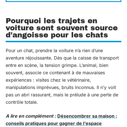
Pourquoi les trajets en
voiture sont souvent source
d’angoisse pour les chats
Pour un chat, prendre la voiture n’a rien d’une
aventure réjouissante. Dès que la caisse de transport
entre en scène, la tension grimpe. L’animal, bien
souvent, associe ce contenant à de mauvaises
expériences : visites chez le vétérinaire,
manipulations imprévues, bruits inconnus. Il n’y voit
pas un abri rassurant, mais le prélude à une perte de
contrôle totale.
A lire en complément :
Désencombrer sa maison :
conseils pratiques pour gagner de l'espace