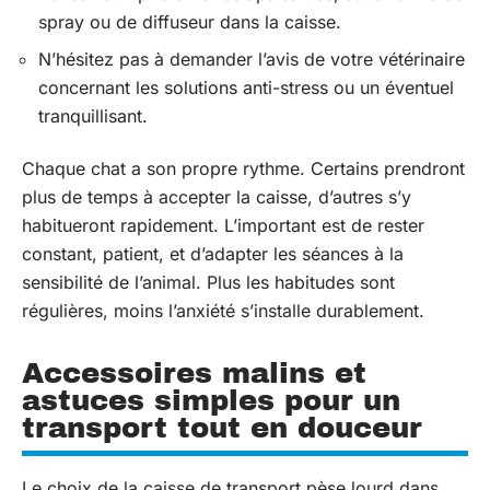
spray ou de diffuseur dans la caisse.
N’hésitez pas à demander l’avis de votre vétérinaire
concernant les solutions anti-stress ou un éventuel
tranquillisant.
Chaque chat a son propre rythme. Certains prendront
plus de temps à accepter la caisse, d’autres s’y
habitueront rapidement. L’important est de rester
constant, patient, et d’adapter les séances à la
sensibilité de l’animal. Plus les habitudes sont
régulières, moins l’anxiété s’installe durablement.
Accessoires malins et
astuces simples pour un
transport tout en douceur
Le choix de la caisse de transport pèse lourd dans