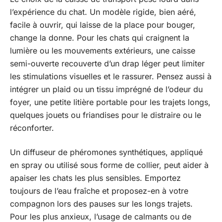
l’expérience du chat. Un modèle rigide, bien aéré,
facile à ouvrir, qui laisse de la place pour bouger,
change la donne. Pour les chats qui craignent la
lumière ou les mouvements extérieurs, une caisse
semi-ouverte recouverte d’un drap léger peut limiter
les stimulations visuelles et le rassurer. Pensez aussi à
intégrer un plaid ou un tissu imprégné de l’odeur du
foyer, une petite litière portable pour les trajets longs,
quelques jouets ou friandises pour le distraire ou le
réconforter.
Un diffuseur de phéromones synthétiques, appliqué
en spray ou utilisé sous forme de collier, peut aider à
apaiser les chats les plus sensibles. Emportez
toujours de l’eau fraîche et proposez-en à votre
compagnon lors des pauses sur les longs trajets.
Pour les plus anxieux, l’usage de calmants ou de