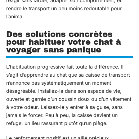
réagir sans tarder, adapter son comportement, et
rendre le transport un peu moins redoutable pour
l’animal.
Des solutions concrètes
pour habituer votre chat à
voyager sans panique
L’habituation progressive fait toute la différence. Il
s’agit d’apprendre au chat que sa caisse de transport
n’annonce pas systématiquement un moment
désagréable. Installez-la dans son espace de vie,
ouverte et garnie d’un coussin doux ou d’un vêtement
à votre odeur. Laissez-le y entrer à sa guise, sans
jamais le forcer. Peu à peu, la caisse devient un
refuge, un lieu rassurant plutôt qu’un piège.
Le renforcement positif est un allié précieux.