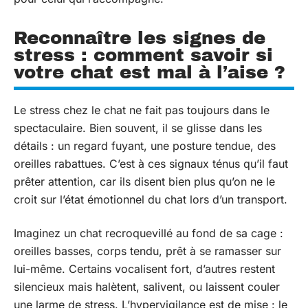
Reconnaître les signes de
stress : comment savoir si
votre chat est mal à l’aise ?
Le stress chez le chat ne fait pas toujours dans le
spectaculaire. Bien souvent, il se glisse dans les
détails : un regard fuyant, une posture tendue, des
oreilles rabattues. C’est à ces signaux ténus qu’il faut
prêter attention, car ils disent bien plus qu’on ne le
croit sur l’état émotionnel du chat lors d’un transport.
Imaginez un chat recroquevillé au fond de sa cage :
oreilles basses, corps tendu, prêt à se ramasser sur
lui-même. Certains vocalisent fort, d’autres restent
silencieux mais halètent, salivent, ou laissent couler
une larme de stress. L’hypervigilance est de mise : le