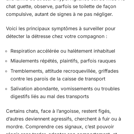
chat guette, observe, parfois se toilette de façon
compulsive, autant de signes à ne pas négliger.
Voici les principaux symptômes à surveiller pour
détecter la détresse chez votre compagnon :
Respiration accélérée ou halètement inhabituel
Miaulements répétés, plaintifs, parfois rauques
Tremblements, attitude recroquevillée, griffades
contre les parois de la caisse de transport
Salivation abondante, vomissements ou troubles
digestifs liés au mal des transports
Certains chats, face à l’angoisse, restent figés,
d’autres deviennent agressifs, cherchent à fuir ou à
mordre. Comprendre ces signaux, c’est pouvoir