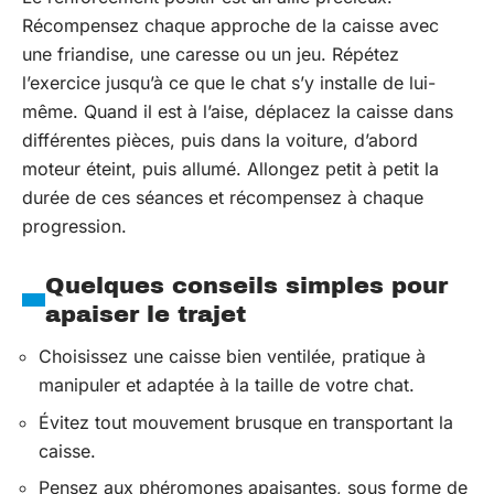
Récompensez chaque approche de la caisse avec
une friandise, une caresse ou un jeu. Répétez
l’exercice jusqu’à ce que le chat s’y installe de lui-
même. Quand il est à l’aise, déplacez la caisse dans
différentes pièces, puis dans la voiture, d’abord
moteur éteint, puis allumé. Allongez petit à petit la
durée de ces séances et récompensez à chaque
progression.
Quelques conseils simples pour
apaiser le trajet
Choisissez une caisse bien ventilée, pratique à
manipuler et adaptée à la taille de votre chat.
Évitez tout mouvement brusque en transportant la
caisse.
Pensez aux phéromones apaisantes, sous forme de