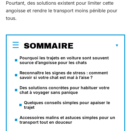
Pourtant, des solutions existent pour limiter cette
angoisse et rendre le transport moins pénible pour
tous.
SOMMAIRE
Pourquoi les trajets en voiture sont souvent
source d’angoisse pour les chats
Reconnaître les signes de stress : comment
savoir si votre chat est mal à l’aise ?
Des solutions concrètes pour habituer votre
chat à voyager sans panique
Quelques conseils simples pour apaiser le
trajet
Accessoires malins et astuces simples pour un
transport tout en douceur