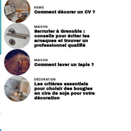
NEWS
Comment décorer un CV ?
MAISON
Serrurier à Grenoble :
conseils pour éviter les
arnaques et trouver un
professionnel qualifié
MAISON
Comment laver un tapis ?
DÉCORATION
Les critères essentiels
pour choisir des bougies
en cire de soja pour votre
décoration
e