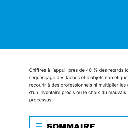
Chiffres à l’appui, près de 40 % des retards
séquençage des tâches et d’objets non étiquet
recourir à des professionnels ni multiplier les
d’un inventaire précis ou le choix du mauvais 
processus.
SOMMAIRE