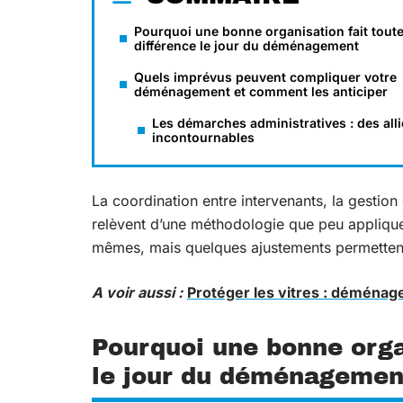
Pourquoi une bonne organisation fait toute
différence le jour du déménagement
Quels imprévus peuvent compliquer votre
déménagement et comment les anticiper
Les démarches administratives : des all
incontournables
La coordination entre intervenants, la gestion
relèvent d’une méthodologie que peu applique
mêmes, mais quelques ajustements permettent 
A voir aussi :
Protéger les vitres : déménag
Pourquoi une bonne organ
le jour du déménagemen