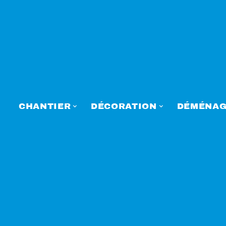
CHANTIER
DÉCORATION
DÉMÉNAG