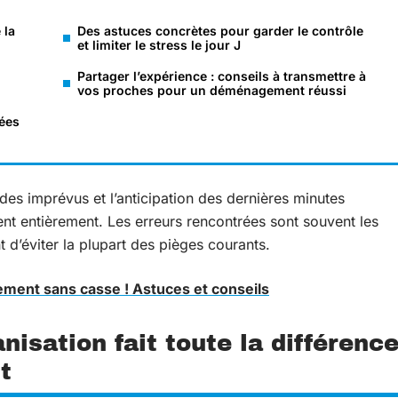
 la
Des astuces concrètes pour garder le contrôle
et limiter le stress le jour J
Partager l’expérience : conseils à transmettre à
vos proches pour un déménagement réussi
iées
 des imprévus et l’anticipation des dernières minutes
nt entièrement. Les erreurs rencontrées sont souvent les
d’éviter la plupart des pièges courants.
ement sans casse ! Astuces et conseils
isation fait toute la différenc
t