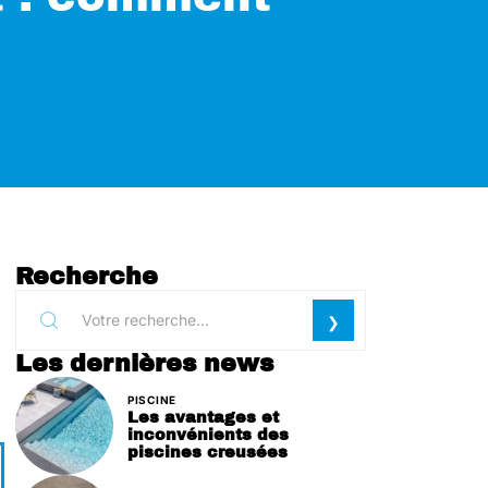
Recherche
Les dernières news
PISCINE
Les avantages et
inconvénients des
piscines creusées