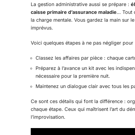
La gestion administrative aussi se prépare :
é
caisse primaire d’assurance maladie
… Tout c
la charge mentale. Vous gardez la main sur l
imprévus.
Voici quelques étapes à ne pas négliger pour
Classez les affaires par pièce : chaque cart
Préparez à l’avance un kit avec les indisp
nécessaire pour la première nuit.
Maintenez un dialogue clair avec tous les p
Ce sont ces détails qui font la différence : or
chaque étape. Ceux qui maîtrisent l’art du d
l’improvisation.