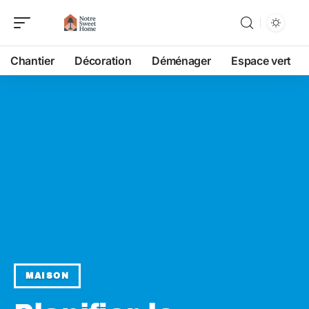
Chantier
Décoration
Déménager
Espace vert
MAISON