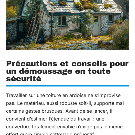
Précautions et conseils pour
un démoussage en toute
sécurité
Travailler sur une toiture en ardoise ne s’improvise
pas. Le matériau, aussi robuste soit-il, supporte mal
certains gestes brusques. Avant de se lancer, il
convient d’estimer l’étendue du travail : une
couverture totalement envahie n’exige pas le même
effort qu’un simple nettoyage préventif.