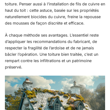
toiture. Penser aussi à l’installation de fils de cuivre en
haut du toit : cette astuce, basée sur les propriétés
naturellement biocides du cuivre, freine la repousse
des mousses de façon discrète et efficace.
À chaque méthode ses avantages. L’essentiel reste
d’appliquer les recommandations du fabricant, de
respecter la fragilité de l’ardoise et de ne jamais
bâcler l’opération. Une toiture bien traitée, c’est un
rempart contre les infiltrations et un patrimoine
préservé.