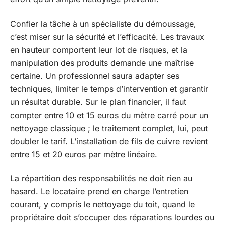
Confier la tâche à un spécialiste du démoussage,
c’est miser sur la sécurité et l’efficacité. Les travaux
en hauteur comportent leur lot de risques, et la
manipulation des produits demande une maîtrise
certaine. Un professionnel saura adapter ses
techniques, limiter le temps d’intervention et garantir
un résultat durable. Sur le plan financier, il faut
compter entre 10 et 15 euros du mètre carré pour un
nettoyage classique ; le traitement complet, lui, peut
doubler le tarif. L’installation de fils de cuivre revient
entre 15 et 20 euros par mètre linéaire.
La répartition des responsabilités ne doit rien au
hasard. Le locataire prend en charge l’entretien
courant, y compris le nettoyage du toit, quand le
propriétaire doit s’occuper des réparations lourdes ou