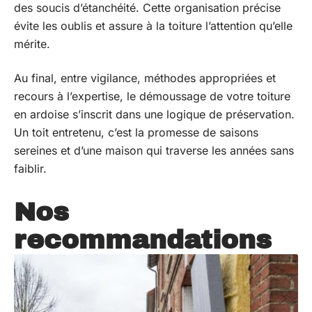
des soucis d’étanchéité. Cette organisation précise
évite les oublis et assure à la toiture l’attention qu’elle
mérite.
Au final, entre vigilance, méthodes appropriées et
recours à l’expertise, le démoussage de votre toiture
en ardoise s’inscrit dans une logique de préservation.
Un toit entretenu, c’est la promesse de saisons
sereines et d’une maison qui traverse les années sans
faiblir.
Nos
recommandations