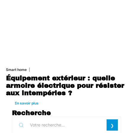
Smart home
26 juin 2026
Équipement extérieur : quelle
armoire électrique pour résister
aux intempéries ?
En savoir plus
Recherche