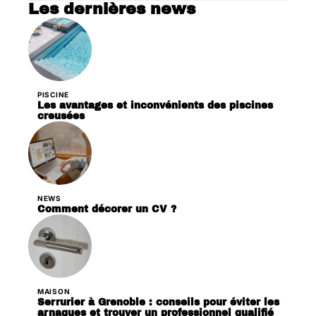
Les dernières news
PISCINE
Les avantages et inconvénients des piscines
creusées
NEWS
Comment décorer un CV ?
MAISON
Serrurier à Grenoble : conseils pour éviter les
arnaques et trouver un professionnel qualifié