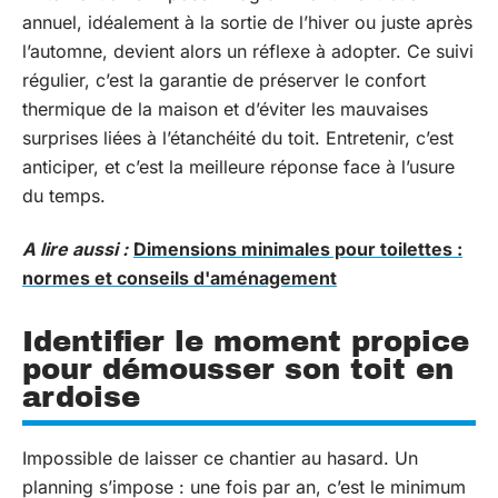
annuel, idéalement à la sortie de l’hiver ou juste après
l’automne, devient alors un réflexe à adopter. Ce suivi
régulier, c’est la garantie de préserver le confort
thermique de la maison et d’éviter les mauvaises
surprises liées à l’étanchéité du toit. Entretenir, c’est
anticiper, et c’est la meilleure réponse face à l’usure
du temps.
A lire aussi :
Dimensions minimales pour toilettes :
normes et conseils d'aménagement
Identifier le moment propice
pour démousser son toit en
ardoise
Impossible de laisser ce chantier au hasard. Un
planning s’impose : une fois par an, c’est le minimum