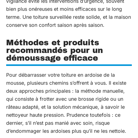
vigilance évite les interventions d’urgence, souvent
bien plus onéreuses et moins efficaces sur le long
terme. Une toiture surveillée reste solide, et la maison
conserve son confort saison après saison.
Méthodes et produits
recommandés pour un
démoussage efficace
Pour débarrasser votre toiture en ardoise de la
mousse, plusieurs chemins s’offrent à vous. Il existe
deux approches principales : la méthode manuelle,
qui consiste à frotter avec une brosse rigide ou un
râteau adapté, et la solution mécanique, à savoir le
nettoyeur haute pression. Prudence toutefois : ce
dernier, s’il n’est pas manié avec soin, risque
d’endommager les ardoises plus qu’il ne les nettoie.