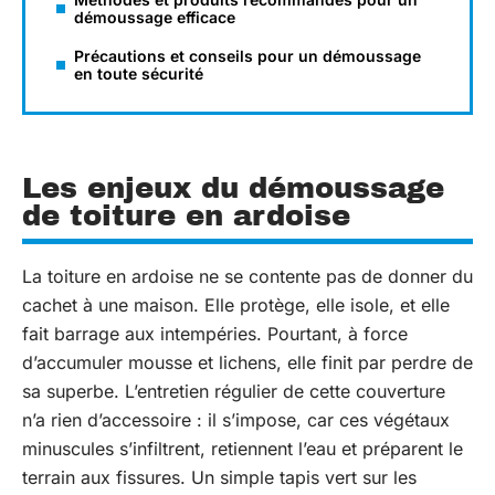
démoussage efficace
Précautions et conseils pour un démoussage
en toute sécurité
Les enjeux du démoussage
de toiture en ardoise
La toiture en ardoise ne se contente pas de donner du
cachet à une maison. Elle protège, elle isole, et elle
fait barrage aux intempéries. Pourtant, à force
d’accumuler mousse et lichens, elle finit par perdre de
sa superbe. L’entretien régulier de cette couverture
n’a rien d’accessoire : il s’impose, car ces végétaux
minuscules s’infiltrent, retiennent l’eau et préparent le
terrain aux fissures. Un simple tapis vert sur les