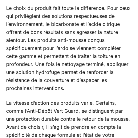
Le choix du produit fait toute la différence. Pour ceux
qui privilégient des solutions respectueuses de
l’environnement, le bicarbonate et l’acide citrique
offrent de bons résultats sans agresser la nature
alentour. Les produits anti-mousse conçus
spécifiquement pour l’ardoise viennent compléter
cette gamme et permettent de traiter la toiture en
profondeur. Une fois le nettoyage terminé, appliquer
une solution hydrofuge permet de renforcer la
résistance de la couverture et d’espacer les
prochaines interventions.
La vitesse d’action des produits varie. Certains,
comme l’Anti-Dépôt Vert Guard, se distinguent par
une protection durable contre le retour de la mousse.
Avant de choisir, il s’agit de prendre en compte la
spécificité de chaque formule et l’état de votre