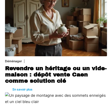
Déménager
30 juin 2026
Revendre un héritage ou un vide-
maison : dépôt vente Caen
comme solution clé
En savoir plus