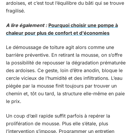
ardoises, et c’est tout l’équilibre du bâti qui se trouve
fragilisé.
A lire également :
Pourquoi choisir une pompe à
chaleur pour plus de confort et d'économies
Le démoussage de toiture agit alors comme une
barrière préventive. En retirant la mousse, on s’offre
la possibilité de repousser la dégradation prématurée
des ardoises. Ce geste, loin d’être anodin, bloque le
cercle vicieux de l’humidité et des infiltrations. L’eau
piégée par la mousse finit toujours par trouver un
chemin et, tôt ou tard, la structure elle-même en paie
le prix.
Un coup d’œil rapide suffit parfois à repérer la
prolifération de mousse. Plus elle s’étale, plus
l’intervention s’impose. Programmer un entretien