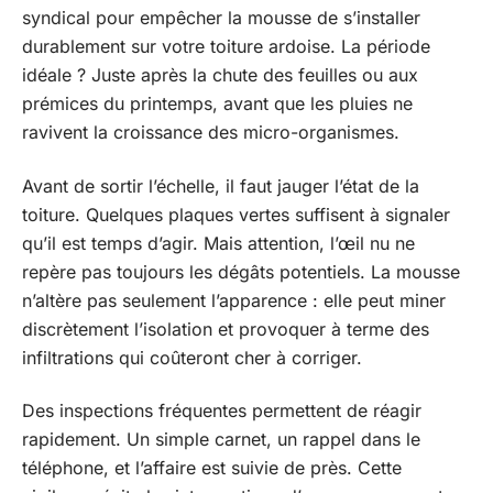
syndical pour empêcher la mousse de s’installer
durablement sur votre toiture ardoise. La période
idéale ? Juste après la chute des feuilles ou aux
prémices du printemps, avant que les pluies ne
ravivent la croissance des micro-organismes.
Avant de sortir l’échelle, il faut jauger l’état de la
toiture. Quelques plaques vertes suffisent à signaler
qu’il est temps d’agir. Mais attention, l’œil nu ne
repère pas toujours les dégâts potentiels. La mousse
n’altère pas seulement l’apparence : elle peut miner
discrètement l’isolation et provoquer à terme des
infiltrations qui coûteront cher à corriger.
Des inspections fréquentes permettent de réagir
rapidement. Un simple carnet, un rappel dans le
téléphone, et l’affaire est suivie de près. Cette