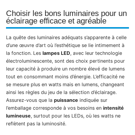
Choisir les bons luminaires pour un
éclairage efficace et agréable
La quête des luminaires adéquats s’apparente à celle
d’une œuvre d’art où l’esthétique se lie intimement à
la fonction. Les
lampes LED
, avec leur technologie
électroluminescente, sont des choix pertinents pour
leur capacité à produire un nombre élevé de lumens
tout en consommant moins d’énergie. L’efficacité ne
se mesure plus en watts mais en lumens, changeant
ainsi les règles du jeu de la sélection d’éclairage.
Assurez-vous que la
puissance
indiquée sur
l’emballage corresponde à vos besoins en
intensité
lumineuse
, surtout pour les LEDs, où les watts ne
reflètent pas la luminosité.