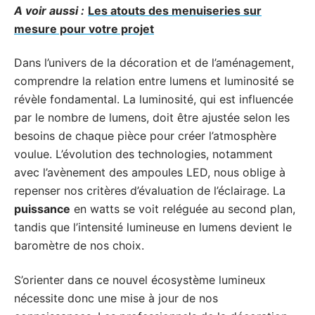
A voir aussi :
Les atouts des menuiseries sur
mesure pour votre projet
Dans l’univers de la décoration et de l’aménagement,
comprendre la relation entre lumens et luminosité se
révèle fondamental. La luminosité, qui est influencée
par le nombre de lumens, doit être ajustée selon les
besoins de chaque pièce pour créer l’atmosphère
voulue. L’évolution des technologies, notamment
avec l’avènement des ampoules LED, nous oblige à
repenser nos critères d’évaluation de l’éclairage. La
puissance
en watts se voit reléguée au second plan,
tandis que l’intensité lumineuse en lumens devient le
baromètre de nos choix.
S’orienter dans ce nouvel écosystème lumineux
nécessite donc une mise à jour de nos