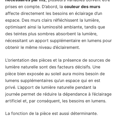
prises en compte. D’abord, la
couleur des murs
affecte directement les besoins en éclairage d’un
espace. Des murs clairs réfléchissent la lumière,
optimisant ainsi la luminosité ambiante, tandis que
des teintes plus sombres absorbent la lumière,
nécessitant un apport supplémentaire en lumens pour
obtenir le même niveau d’éclairement.
L’orientation des pièces et la présence de sources de
lumière naturelle sont des facteurs décisifs. Une
pièce bien exposée au soleil aura moins besoin de
lumens supplémentaires qu’un espace qui en est
privé. L’apport de lumière naturelle pendant la
journée permet de réduire la dépendance à l’éclairage
artificiel et, par conséquent, les besoins en lumens.
La fonction de la pièce est aussi déterminante.