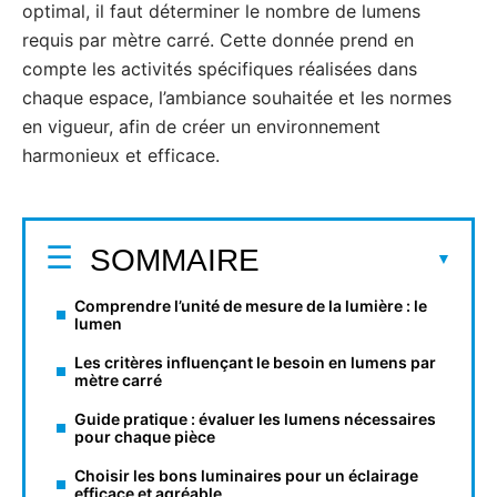
optimal, il faut déterminer le nombre de lumens
requis par mètre carré. Cette donnée prend en
compte les activités spécifiques réalisées dans
chaque espace, l’ambiance souhaitée et les normes
en vigueur, afin de créer un environnement
harmonieux et efficace.
SOMMAIRE
Comprendre l’unité de mesure de la lumière : le
lumen
Les critères influençant le besoin en lumens par
mètre carré
Guide pratique : évaluer les lumens nécessaires
pour chaque pièce
Choisir les bons luminaires pour un éclairage
efficace et agréable