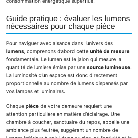
consommation énergétique superflue.
Guide pratique : évaluer les lumens
nécessaires pour chaque pièce
Pour naviguer avec aisance dans l’univers des
lumens
, comprenons d’abord cette
unité de mesure
fondamentale. Le lumen est le jalon qui mesure la
quantité de lumière émise par une
source lumineuse
.
La luminosité d’un espace est donc directement
proportionnelle au nombre de lumens dispensés par
vos lampes et luminaires.
Chaque
pièce
de votre demeure requiert une
attention particulière en matière d’éclairage. Une
chambre à coucher, sanctuaire du repos, appelle une
ambiance plus feutrée, suggérant un nombre de