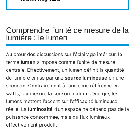
Comprendre l’unité de mesure de la
lumière : le lumen
Au cœur des discussions sur l’éclairage intérieur, le
terme
lumen
s’impose comme l’unité de mesure
centrale. Effectivement, un lumen définit la quantité
de lumière émise par une
source lumineuse
en une
seconde. Contrairement à l’ancienne référence en
watts, qui mesure la consommation d’énergie, les
lumens mettent l’accent sur l’efficacité lumineuse
réelle. La
luminosité
d’un espace ne dépend pas de la
puissance consommée, mais du flux lumineux
effectivement produit.