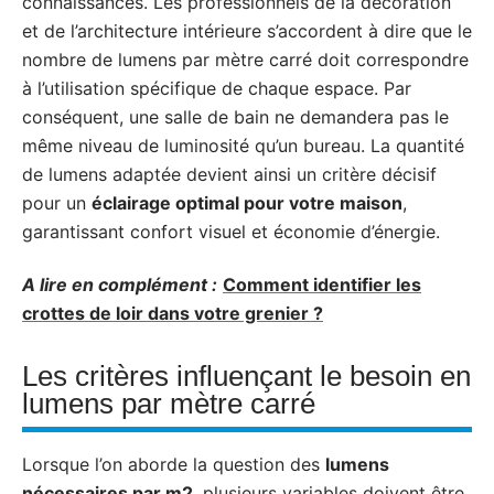
connaissances. Les professionnels de la décoration
et de l’architecture intérieure s’accordent à dire que le
nombre de lumens par mètre carré doit correspondre
à l’utilisation spécifique de chaque espace. Par
conséquent, une salle de bain ne demandera pas le
même niveau de luminosité qu’un bureau. La quantité
de lumens adaptée devient ainsi un critère décisif
pour un
éclairage optimal pour votre maison
,
garantissant confort visuel et économie d’énergie.
A lire en complément :
Comment identifier les
crottes de loir dans votre grenier ?
Les critères influençant le besoin en
lumens par mètre carré
Lorsque l’on aborde la question des
lumens
nécessaires par m2
, plusieurs variables doivent être