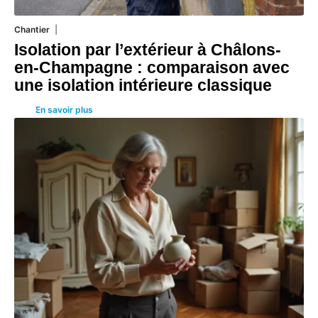
Chantier
29 juillet 2026
Isolation par l’extérieur à Châlons-
en-Champagne : comparaison avec
une isolation intérieure classique
En savoir plus