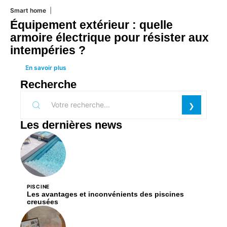
Smart home
26 juin 2026
Équipement extérieur : quelle
armoire électrique pour résister aux
intempéries ?
En savoir plus
Recherche
Les dernières news
PISCINE
Les avantages et inconvénients des piscines
creusées