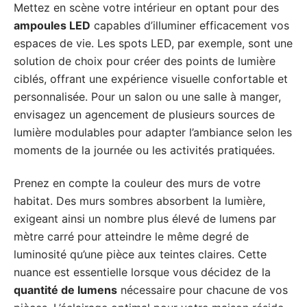
Mettez en scène votre intérieur en optant pour des
ampoules LED
capables d’illuminer efficacement vos
espaces de vie. Les spots LED, par exemple, sont une
solution de choix pour créer des points de lumière
ciblés, offrant une expérience visuelle confortable et
personnalisée. Pour un salon ou une salle à manger,
envisagez un agencement de plusieurs sources de
lumière modulables pour adapter l’ambiance selon les
moments de la journée ou les activités pratiquées.
Prenez en compte la couleur des murs de votre
habitat. Des murs sombres absorbent la lumière,
exigeant ainsi un nombre plus élevé de lumens par
mètre carré pour atteindre le même degré de
luminosité qu’une pièce aux teintes claires. Cette
nuance est essentielle lorsque vous décidez de la
quantité de lumens
nécessaire pour chacune de vos