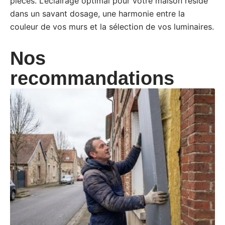
pièces. L’éclairage optimal pour votre maison réside
dans un savant dosage, une harmonie entre la
couleur de vos murs et la sélection de vos luminaires.
Nos
recommandations