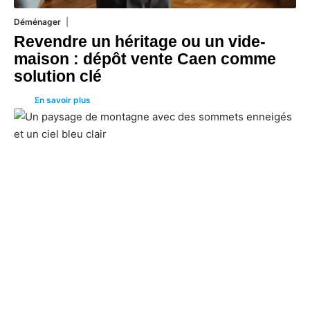
Déménager
30 juin 2026
Revendre un héritage ou un vide-
maison : dépôt vente Caen comme
solution clé
En savoir plus