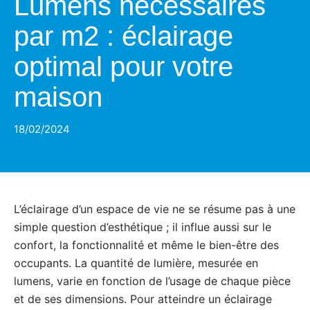
Lumens nécessaires
par m2 : éclairage
optimal pour votre
maison
18/02/2024
L’éclairage d’un espace de vie ne se résume pas à une
simple question d’esthétique ; il influe aussi sur le
confort, la fonctionnalité et même le bien-être des
occupants. La quantité de lumière, mesurée en
lumens, varie en fonction de l’usage de chaque pièce
et de ses dimensions. Pour atteindre un éclairage