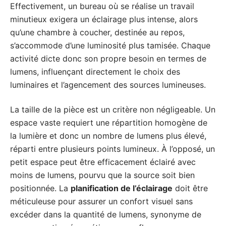
Effectivement, un bureau où se réalise un travail
minutieux exigera un éclairage plus intense, alors
qu’une chambre à coucher, destinée au repos,
s’accommode d’une luminosité plus tamisée. Chaque
activité dicte donc son propre besoin en termes de
lumens, influençant directement le choix des
luminaires et l’agencement des sources lumineuses.
La taille de la pièce est un critère non négligeable. Un
espace vaste requiert une répartition homogène de
la lumière et donc un nombre de lumens plus élevé,
réparti entre plusieurs points lumineux. À l’opposé, un
petit espace peut être efficacement éclairé avec
moins de lumens, pourvu que la source soit bien
positionnée. La
planification de l’éclairage
doit être
méticuleuse pour assurer un confort visuel sans
excéder dans la quantité de lumens, synonyme de