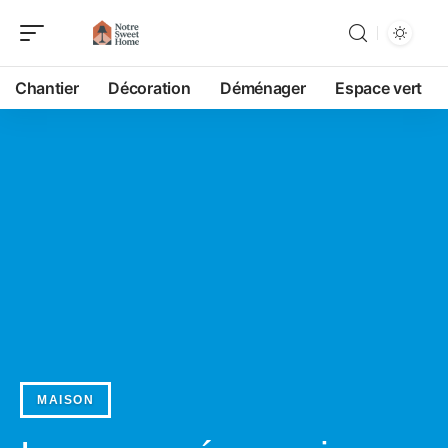
Chantier
Décoration
Déménager
Espace vert
MAISON