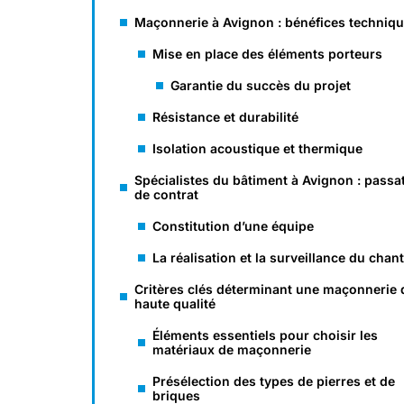
Maçonnerie à Avignon : bénéfices techniq
Mise en place des éléments porteurs
Garantie du succès du projet
Résistance et durabilité
Isolation acoustique et thermique
Spécialistes du bâtiment à Avignon : passa
de contrat
Constitution d’une équipe
La réalisation et la surveillance du chant
Critères clés déterminant une maçonnerie 
haute qualité
Éléments essentiels pour choisir les
matériaux de maçonnerie
Présélection des types de pierres et de
briques