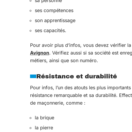
sa personne
ses compétences
son apprentissage
ses capacités.
Pour avoir plus d’infos, vous devez vérifier la
Avignon
. Vérifiez aussi si sa société est en
métiers, ainsi que son numéro.
Résistance et durabilité
Pour infos, l’un des atouts les plus important
résistance remarquable et sa durabilité. Effec
de maçonnerie, comme :
la brique
la pierre