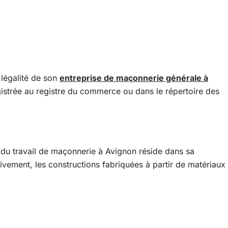
 légalité de son
entreprise de maçonnerie générale à
registrée au registre du commerce ou dans le répertoire des
s du travail de maçonnerie à Avignon réside dans sa
tivement, les constructions fabriquées à partir de matériaux