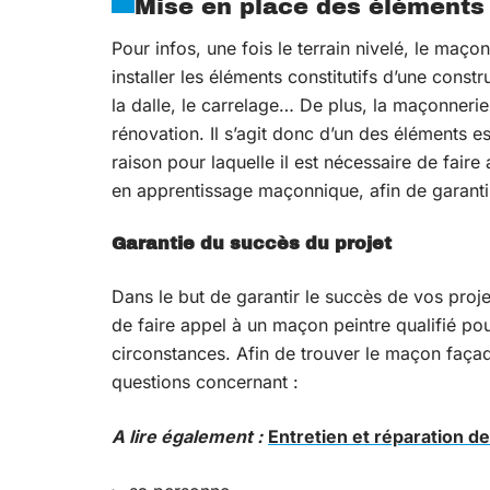
Mise en place des éléments
Pour infos, une fois le terrain nivelé, le ma
installer les éléments constitutifs d’une constr
la dalle, le carrelage… De plus, la maçonneri
rénovation. Il s’agit donc d’un des éléments es
raison pour laquelle il est nécessaire de fair
en apprentissage maçonnique, afin de garantir
Garantie du succès du projet
Dans le but de garantir le succès de vos proje
de faire appel à un maçon peintre qualifié pou
circonstances. Afin de trouver le maçon façadi
questions concernant :
A lire également :
Entretien et réparation d