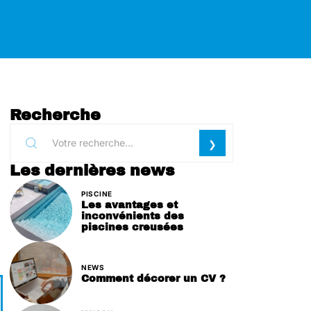
Recherche
Les dernières news
PISCINE
Les avantages et
inconvénients des
piscines creusées
NEWS
Comment décorer un CV ?