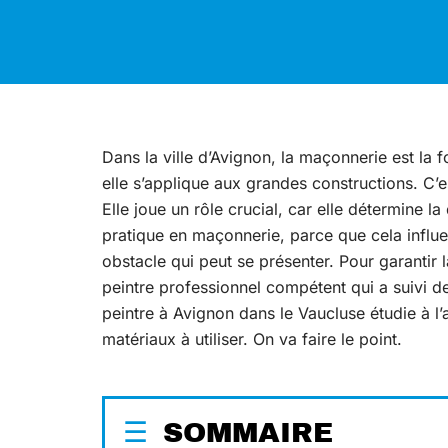
Dans la ville d’Avignon, la maçonnerie est la 
elle s’applique aux grandes constructions. C’e
Elle joue un rôle crucial, car elle détermine la
pratique en maçonnerie, parce que cela influe
obstacle qui peut se présenter. Pour garantir l
peintre professionnel compétent qui a suivi
peintre à Avignon dans le Vaucluse étudie à l’a
matériaux à utiliser. On va faire le point.
SOMMAIRE