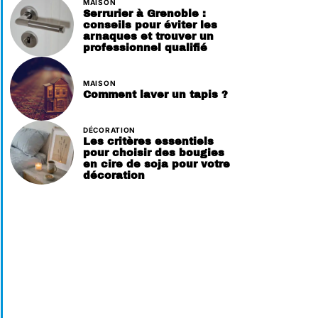
MAISON
Serrurier à Grenoble :
conseils pour éviter les
arnaques et trouver un
professionnel qualifié
MAISON
Comment laver un tapis ?
DÉCORATION
Les critères essentiels
pour choisir des bougies
en cire de soja pour votre
décoration