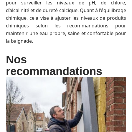
pour surveiller les niveaux de pH, de chlore,
d’alcalinité et de dureté calcique. Quant à l’équilibrage
chimique, cela vise à ajuster les niveaux de produits
chimiques selon les recommandations pour
maintenir une eau propre, saine et confortable pour
la baignade.
Nos
recommandations