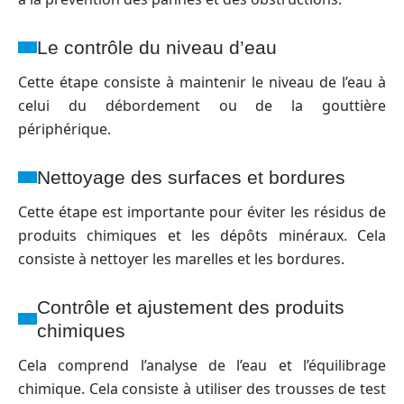
Le contrôle du niveau d’eau
Cette étape consiste à maintenir le niveau de l’eau à
celui du débordement ou de la gouttière
périphérique.
Nettoyage des surfaces et bordures
Cette étape est importante pour éviter les résidus de
produits chimiques et les dépôts minéraux. Cela
consiste à nettoyer les marelles et les bordures.
Contrôle et ajustement des produits
chimiques
Cela comprend l’analyse de l’eau et l’équilibrage
chimique. Cela consiste à utiliser des trousses de test