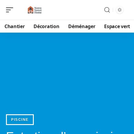
Chantier
Décoration
Déménager
Espace vert
PISCINE