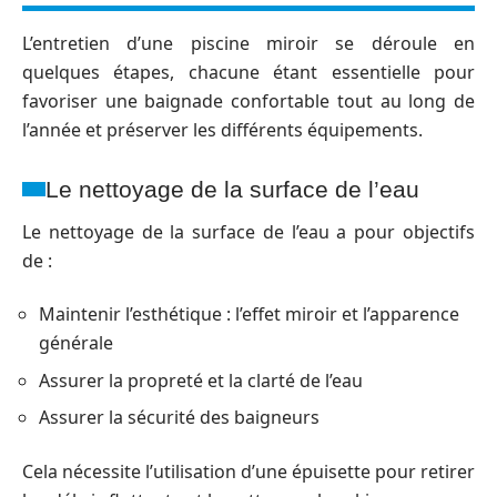
L’entretien d’une piscine miroir se déroule en
quelques étapes, chacune étant essentielle pour
favoriser une baignade confortable tout au long de
l’année et préserver les différents équipements.
Le nettoyage de la surface de l’eau
Le nettoyage de la surface de l’eau a pour objectifs
de :
Maintenir l’esthétique : l’effet miroir et l’apparence
générale
Assurer la propreté et la clarté de l’eau
Assurer la sécurité des baigneurs
Cela nécessite l’utilisation d’une épuisette pour retirer