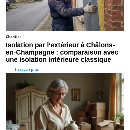
Chantier
29 juillet 2026
Isolation par l’extérieur à Châlons-
en-Champagne : comparaison avec
une isolation intérieure classique
En savoir plus