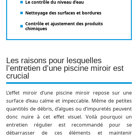
Le contrôle du niveau d’eau
Nettoyage des surfaces et bordures
Contrôle et ajustement des produits
chimiques
Les raisons pour lesquelles
l’entretien d’une piscine miroir est
crucial
L’effet miroir d’une piscine miroir repose sur une
surface d’eau calme et impeccable. Même de petites
quantités de débris, d’algues ou d’impuretés peuvent
donc nuire à cet effet visuel. Voilà pourquoi un
entretien régulier est recommandé pour se
débarrasser de ces éléments et maintenir