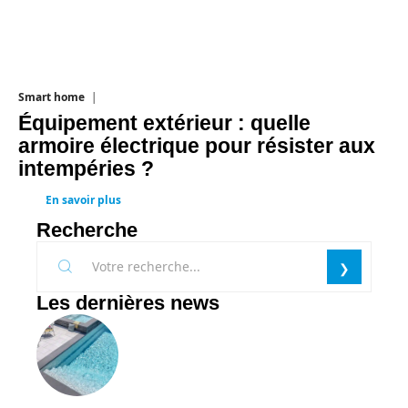
Smart home
26 juin 2026
Équipement extérieur : quelle
armoire électrique pour résister aux
intempéries ?
En savoir plus
Recherche
Les dernières news