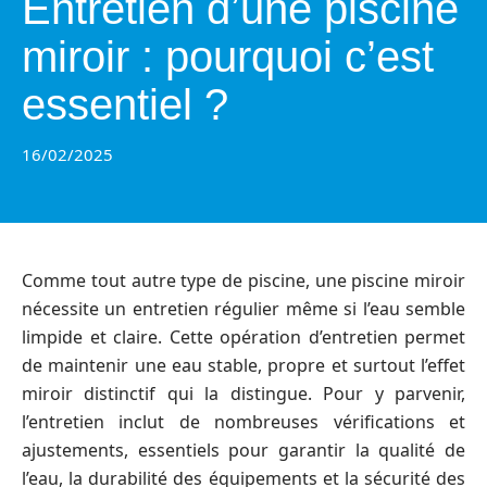
Entretien d’une piscine
miroir : pourquoi c’est
essentiel ?
16/02/2025
Comme tout autre type de piscine, une piscine miroir
nécessite un entretien régulier même si l’eau semble
limpide et claire. Cette opération d’entretien permet
de maintenir une eau stable, propre et surtout l’effet
miroir distinctif qui la distingue. Pour y parvenir,
l’entretien inclut de nombreuses vérifications et
ajustements, essentiels pour garantir la qualité de
l’eau, la durabilité des équipements et la sécurité des