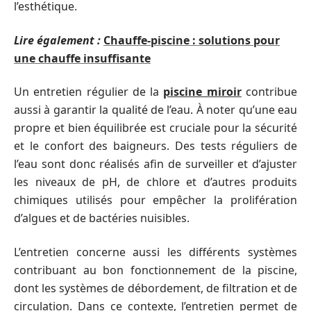
l’esthétique.
Lire également :
Chauffe-piscine : solutions pour
une chauffe insuffisante
Un entretien régulier de la
piscine miroir
contribue
aussi à garantir la qualité de l’eau. À noter qu’une eau
propre et bien équilibrée est cruciale pour la sécurité
et le confort des baigneurs. Des tests réguliers de
l’eau sont donc réalisés afin de surveiller et d’ajuster
les niveaux de pH, de chlore et d’autres produits
chimiques utilisés pour empêcher la prolifération
d’algues et de bactéries nuisibles.
L’entretien concerne aussi les différents systèmes
contribuant au bon fonctionnement de la piscine,
dont les systèmes de débordement, de filtration et de
circulation. Dans ce contexte, l’entretien permet de