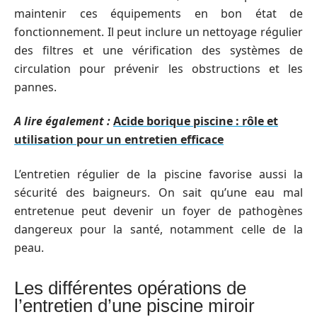
maintenir ces équipements en bon état de
fonctionnement. Il peut inclure un nettoyage régulier
des filtres et une vérification des systèmes de
circulation pour prévenir les obstructions et les
pannes.
A lire également :
Acide borique piscine : rôle et
utilisation pour un entretien efficace
L’entretien régulier de la piscine favorise aussi la
sécurité des baigneurs. On sait qu’une eau mal
entretenue peut devenir un foyer de pathogènes
dangereux pour la santé, notamment celle de la
peau.
Les différentes opérations de
l’entretien d’une piscine miroir