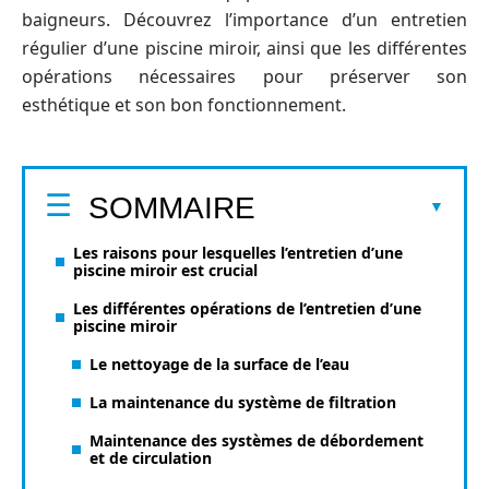
baigneurs. Découvrez l’importance d’un entretien
régulier d’une piscine miroir, ainsi que les différentes
opérations nécessaires pour préserver son
esthétique et son bon fonctionnement.
SOMMAIRE
Les raisons pour lesquelles l’entretien d’une
piscine miroir est crucial
Les différentes opérations de l’entretien d’une
piscine miroir
Le nettoyage de la surface de l’eau
La maintenance du système de filtration
Maintenance des systèmes de débordement
et de circulation