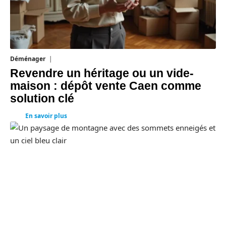
Déménager
30 juin 2026
Revendre un héritage ou un vide-
maison : dépôt vente Caen comme
solution clé
En savoir plus