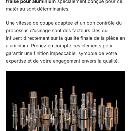
fraise pour aluminium
spécialement conçue pour ce
matériau sont déterminantes.
Une vitesse de coupe adaptée et un bon contrôle du
processus d’usinage sont des facteurs clés qui
influent directement sur la qualité finale de la pièce en
aluminium. Prenez en compte ces éléments pour
garantir une finition impeccable, symbole de votre
expertise et de votre engagement envers la qualité.