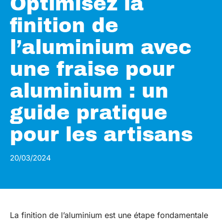
Optimisez la
finition de
l’aluminium avec
une fraise pour
aluminium : un
guide pratique
pour les artisans
20/03/2024
La finition de l’aluminium est une étape fondamentale