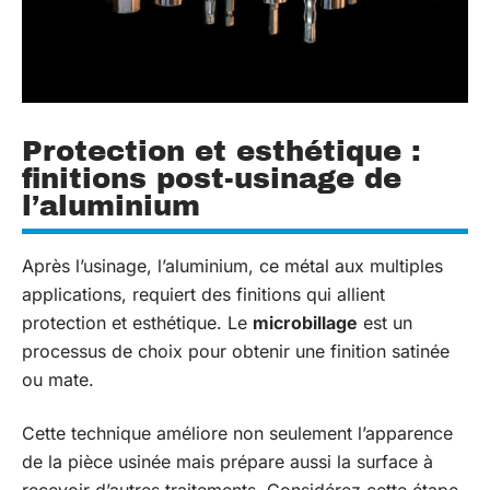
Protection et esthétique :
finitions post-usinage de
l’aluminium
Après l’usinage, l’aluminium, ce métal aux multiples
applications, requiert des finitions qui allient
protection et esthétique. Le
microbillage
est un
processus de choix pour obtenir une finition satinée
ou mate.
Cette technique améliore non seulement l’apparence
de la pièce usinée mais prépare aussi la surface à
recevoir d’autres traitements. Considérez cette étape