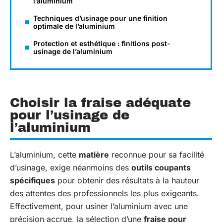
l’aluminium
Techniques d’usinage pour une finition
optimale de l’aluminium
Protection et esthétique : finitions post-
usinage de l’aluminium
Choisir la fraise adéquate
pour l’usinage de
l’aluminium
L’aluminium, cette
matière
reconnue pour sa facilité
d’usinage, exige néanmoins des
outils coupants
spécifiques
pour obtenir des résultats à la hauteur
des attentes des professionnels les plus exigeants.
Effectivement, pour usiner l’aluminium avec une
précision accrue, la sélection d’une
fraise pour