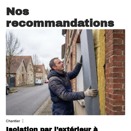
Nos
recommandations
Chantier
29 juillet 2026
Isolation par l’extérieur à