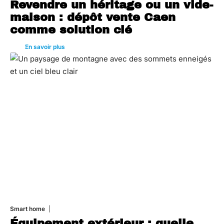
Revendre un héritage ou un vide-
maison : dépôt vente Caen
comme solution clé
En savoir plus
Smart home
26 juin 2026
Équipement extérieur : quelle