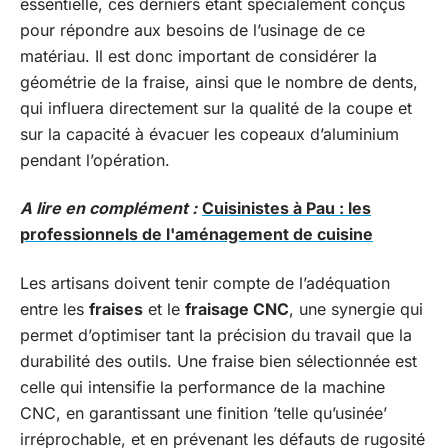
essentielle, ces derniers étant spécialement conçus
pour répondre aux besoins de l’usinage de ce
matériau. Il est donc important de considérer la
géométrie de la fraise, ainsi que le nombre de dents,
qui influera directement sur la qualité de la coupe et
sur la capacité à évacuer les copeaux d’aluminium
pendant l’opération.
A lire en complément :
Cuisinistes à Pau : les
professionnels de l'aménagement de cuisine
Les artisans doivent tenir compte de l’adéquation
entre les
fraises
et le
fraisage CNC
, une synergie qui
permet d’optimiser tant la précision du travail que la
durabilité des outils. Une fraise bien sélectionnée est
celle qui intensifie la performance de la machine
CNC, en garantissant une finition ’telle qu’usinée’
irréprochable, et en prévenant les défauts de rugosité