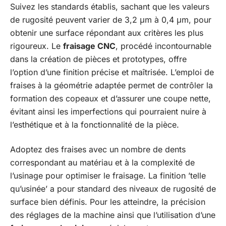
Suivez les standards établis, sachant que les valeurs
de rugosité peuvent varier de 3,2 μm à 0,4 μm, pour
obtenir une surface répondant aux critères les plus
rigoureux. Le
fraisage CNC
, procédé incontournable
dans la création de pièces et prototypes, offre
l’option d’une finition précise et maîtrisée. L’emploi de
fraises à la géométrie adaptée permet de contrôler la
formation des copeaux et d’assurer une coupe nette,
évitant ainsi les imperfections qui pourraient nuire à
l’esthétique et à la fonctionnalité de la pièce.
Adoptez des fraises avec un nombre de dents
correspondant au matériau et à la complexité de
l’usinage pour optimiser le fraisage. La finition ’telle
qu’usinée’ a pour standard des niveaux de rugosité de
surface bien définis. Pour les atteindre, la précision
des réglages de la machine ainsi que l’utilisation d’une