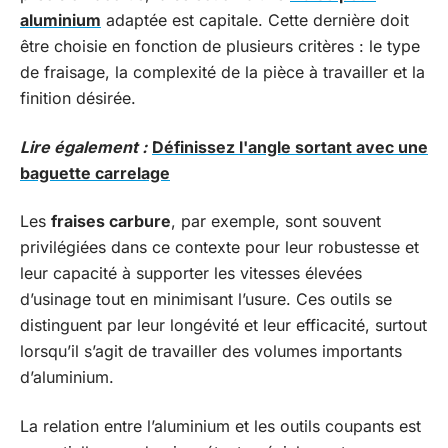
aluminium
adaptée est capitale. Cette dernière doit
être choisie en fonction de plusieurs critères : le type
de fraisage, la complexité de la pièce à travailler et la
finition désirée.
Lire également :
Définissez l'angle sortant avec une
baguette carrelage
Les
fraises carbure
, par exemple, sont souvent
privilégiées dans ce contexte pour leur robustesse et
leur capacité à supporter les vitesses élevées
d’usinage tout en minimisant l’usure. Ces outils se
distinguent par leur longévité et leur efficacité, surtout
lorsqu’il s’agit de travailler des volumes importants
d’aluminium.
La relation entre l’aluminium et les outils coupants est