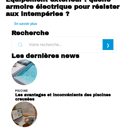
armoire électrique pour résister
aux intempéries ?
En savoir plus
Recherche
Les dernières news
PISCINE
Les avantages et inconvénients des piscines
creusées