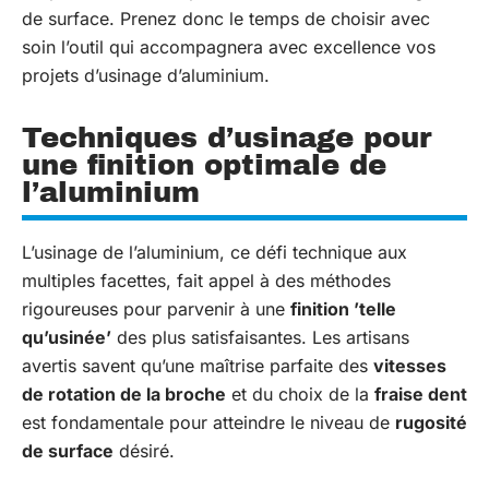
de surface. Prenez donc le temps de choisir avec
soin l’outil qui accompagnera avec excellence vos
projets d’usinage d’aluminium.
Techniques d’usinage pour
une finition optimale de
l’aluminium
L’usinage de l’aluminium, ce défi technique aux
multiples facettes, fait appel à des méthodes
rigoureuses pour parvenir à une
finition ’telle
qu’usinée’
des plus satisfaisantes. Les artisans
avertis savent qu’une maîtrise parfaite des
vitesses
de rotation de la broche
et du choix de la
fraise dent
est fondamentale pour atteindre le niveau de
rugosité
de surface
désiré.