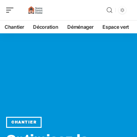
Chantier
Décoration
Déménager
Espace vert
CHANTIER