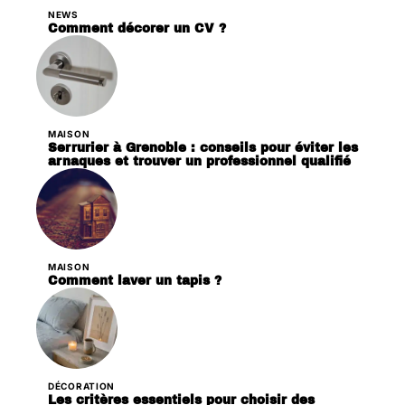
NEWS
Comment décorer un CV ?
MAISON
Serrurier à Grenoble : conseils pour éviter les
arnaques et trouver un professionnel qualifié
MAISON
Comment laver un tapis ?
DÉCORATION
Les critères essentiels pour choisir des