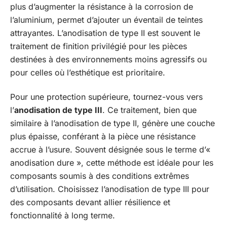
plus d’augmenter la résistance à la corrosion de
l’aluminium, permet d’ajouter un éventail de teintes
attrayantes. L’anodisation de type II est souvent le
traitement de finition privilégié pour les pièces
destinées à des environnements moins agressifs ou
pour celles où l’esthétique est prioritaire.
Pour une protection supérieure, tournez-vous vers
l’
anodisation de type III
. Ce traitement, bien que
similaire à l’anodisation de type II, génère une couche
plus épaisse, conférant à la pièce une résistance
accrue à l’usure. Souvent désignée sous le terme d’«
anodisation dure », cette méthode est idéale pour les
composants soumis à des conditions extrêmes
d’utilisation. Choisissez l’anodisation de type III pour
des composants devant allier résilience et
fonctionnalité à long terme.