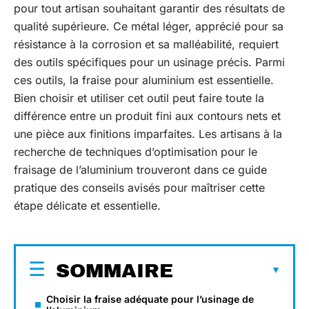
pour tout artisan souhaitant garantir des résultats de
qualité supérieure. Ce métal léger, apprécié pour sa
résistance à la corrosion et sa malléabilité, requiert
des outils spécifiques pour un usinage précis. Parmi
ces outils, la fraise pour aluminium est essentielle.
Bien choisir et utiliser cet outil peut faire toute la
différence entre un produit fini aux contours nets et
une pièce aux finitions imparfaites. Les artisans à la
recherche de techniques d’optimisation pour le
fraisage de l’aluminium trouveront dans ce guide
pratique des conseils avisés pour maîtriser cette
étape délicate et essentielle.
SOMMAIRE
Choisir la fraise adéquate pour l’usinage de