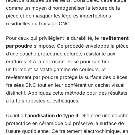
comme un moyen d’homogénéiser la texture de la
pièce et de masquer les légères imperfections
résiduelles du fraisage CNC.
Pour ceux qui privilégient la durabilité, le
revêtement
par poudre
s’impose. Ce procédé enveloppe la pièce
d’une couche protectrice colorée, résistante aux
éraflures et à la corrosion. Prisé pour son fini
uniforme et sa vaste gamme de couleurs, le
revêtement par poudre protège la surface des pièces
fraisées CNC tout en leur conférant un cachet visuel
distinctif. Appliquez cette méthode pour des résultats
à la fois robustes et esthétiques.
Quant à l’
anodisation de type II
, elle crée une couche
protectrice en céramique qui préserve la surface de
l’usure quotidienne. Ce traitement électrochimique, en