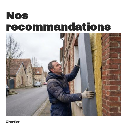
Nos
recommandations
Chantier
29 juillet 2026