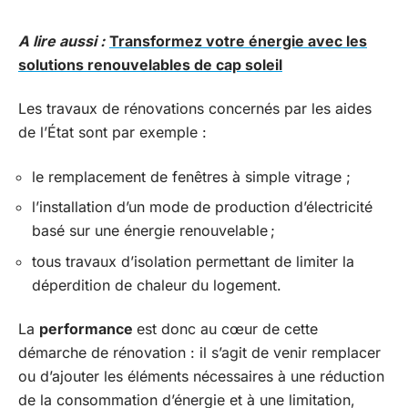
A lire aussi :
Transformez votre énergie avec les
solutions renouvelables de cap soleil
Les travaux de rénovations concernés par les aides
de l’État sont par exemple :
le remplacement de fenêtres à simple vitrage ;
l’installation d’un mode de production d’électricité
basé sur une énergie renouvelable ;
tous travaux d’isolation permettant de limiter la
déperdition de chaleur du logement.
La
performance
est donc au cœur de cette
démarche de rénovation : il s’agit de venir remplacer
ou d’ajouter les éléments nécessaires à une réduction
de la consommation d’énergie et à une limitation,