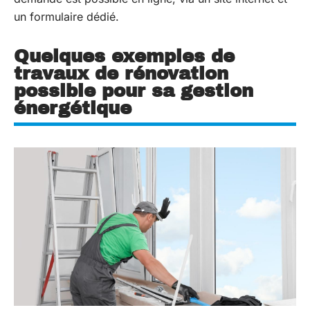
un formulaire dédié.
Quelques exemples de
travaux de rénovation
possible pour sa gestion
énergétique