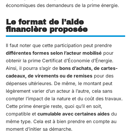
économiques des demandeurs de la prime énergie.
Le format de l’aide
financière proposée
Il faut noter que cette participation peut prendre
différentes formes selon l’acteur mobilisé
pour
obtenir la prime Certificat d’Économie d’Énergie.
Ainsi, il pourra s’agir de
bons d’achats, de cartes-
cadeaux, de virements ou de remises
pour des
dépenses ultérieures. De même, le montant peut
légèrement varier d’un acteur à l’autre, cela sans
compter l’impact de la nature et du coût des travaux.
Cette prime énergie reste, quoi qu’il en soit,
compatible et
cumulable avec certaines aides
du
même type. Cela est à bien prendre en compte au
moment d’initier sa démarche.