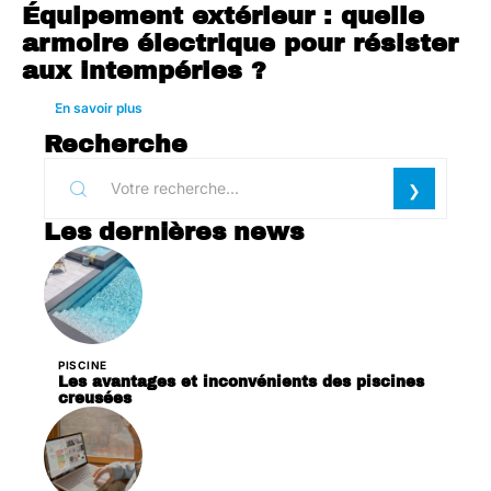
Équipement extérieur : quelle
armoire électrique pour résister
aux intempéries ?
En savoir plus
Recherche
Les dernières news
PISCINE
Les avantages et inconvénients des piscines
creusées