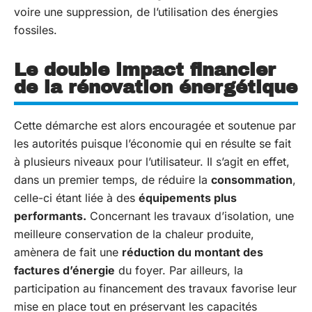
voire une suppression, de l’utilisation des énergies
fossiles.
Le double impact financier
de la rénovation énergétique
Cette démarche est alors encouragée et soutenue par
les autorités puisque l’économie qui en résulte se fait
à plusieurs niveaux pour l’utilisateur. Il s’agit en effet,
dans un premier temps, de réduire la
consommation
,
celle-ci étant liée à des
équipements plus
performants.
Concernant les travaux d’isolation, une
meilleure conservation de la chaleur produite,
amènera de fait une
réduction du montant des
factures d’énergie
du foyer. Par ailleurs, la
participation au financement des travaux favorise leur
mise en place tout en préservant les capacités