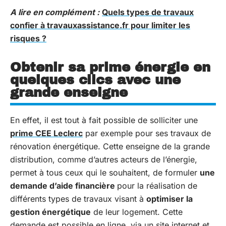
A lire en complément :
Quels types de travaux
confier à travauxassistance.fr pour limiter les
risques ?
Obtenir sa prime énergie en
quelques clics avec une
grande enseigne
En effet, il est tout à fait possible de solliciter une
prime CEE Leclerc
par exemple pour ses travaux de
rénovation énergétique. Cette enseigne de la grande
distribution, comme d’autres acteurs de l’énergie,
permet à tous ceux qui le souhaitent, de formuler
une
demande d’aide financière
pour la réalisation de
différents types de travaux visant à
optimiser la
gestion énergétique
de leur logement. Cette
demande est possible en ligne, via un site internet et