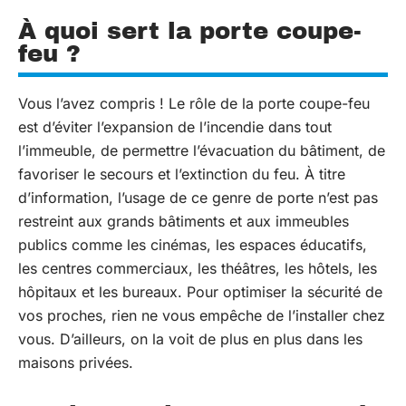
À quoi sert la porte coupe-
feu ?
Vous l’avez compris ! Le rôle de la porte coupe-feu
est d’éviter l’expansion de l’incendie dans tout
l’immeuble, de permettre l’évacuation du bâtiment, de
favoriser le secours et l’extinction du feu. À titre
d’information, l’usage de ce genre de porte n’est pas
restreint aux grands bâtiments et aux immeubles
publics comme les cinémas, les espaces éducatifs,
les centres commerciaux, les théâtres, les hôtels, les
hôpitaux et les bureaux. Pour optimiser la sécurité de
vos proches, rien ne vous empêche de l’installer chez
vous. D’ailleurs, on la voit de plus en plus dans les
maisons privées.