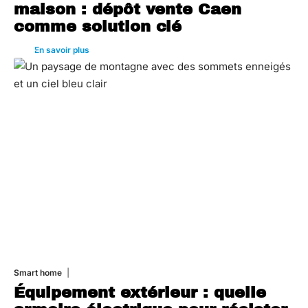
maison : dépôt vente Caen
comme solution clé
En savoir plus
Smart home
26 juin 2026
Équipement extérieur : quelle