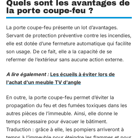
Quels sont les avantages de
la porte coupe-feu ?
La porte coupe-feu présente un lot d’avantages.
Servant de protection préventive contre les incendies,
elle est dotée d’une fermeture automatique qui facilite
son usage. De ce fait, elle a la capacité de se
refermer de l’extérieur sans aucune action externe.
A lire également :
Les écueils à éviter lors de
l'achat d'un meuble TV d'angle
En outre, la porte coupe-feu permet d’éviter la
propagation du feu et des fumées toxiques dans les
autres pièces de l’immeuble. Ainsi, elle donne le
temps nécessaire pour évacuer le bâtiment.
Traduction : grâce à elle, les pompiers arriveront à
temps à l’immeuble pour éteindre les flammes et pour