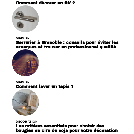
Comment décorer un CV ?
MAISON
Serrurier à Grenoble : conseils pour éviter les
arnaques et trouver un professionnel qualifié
MAISON
Comment laver un tapis ?
DÉCORATION
Les critères essentiels pour choisir des
bougies en cire de soja pour votre décoration