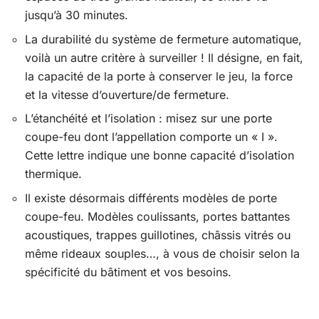
jusqu’à 30 minutes.
La durabilité du système de fermeture automatique,
voilà un autre critère à surveiller ! Il désigne, en fait,
la capacité de la porte à conserver le jeu, la force
et la vitesse d’ouverture/de fermeture.
L’étanchéité et l’isolation : misez sur une porte
coupe-feu dont l’appellation comporte un « I ».
Cette lettre indique une bonne capacité d’isolation
thermique.
Il existe désormais différents modèles de porte
coupe-feu. Modèles coulissants, portes battantes
acoustiques, trappes guillotines, châssis vitrés ou
même rideaux souples…, à vous de choisir selon la
spécificité du bâtiment et vos besoins.