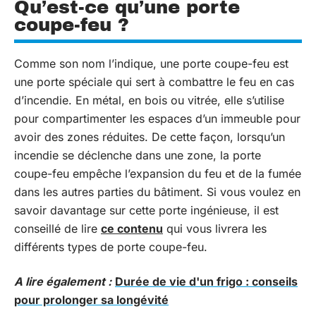
Qu’est-ce qu’une porte
coupe-feu ?
Comme son nom l’indique, une porte coupe-feu est
une porte spéciale qui sert à combattre le feu en cas
d’incendie. En métal, en bois ou vitrée, elle s’utilise
pour compartimenter les espaces d’un immeuble pour
avoir des zones réduites. De cette façon, lorsqu’un
incendie se déclenche dans une zone, la porte
coupe-feu empêche l’expansion du feu et de la fumée
dans les autres parties du bâtiment. Si vous voulez en
savoir davantage sur cette porte ingénieuse, il est
conseillé de lire
ce contenu
qui vous livrera les
différents types de porte coupe-feu.
A lire également :
Durée de vie d'un frigo : conseils
pour prolonger sa longévité