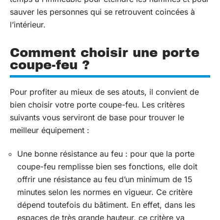
sauver les personnes qui se retrouvent coincées à
l’intérieur.
Comment choisir une porte
coupe-feu ?
Pour profiter au mieux de ses atouts, il convient de
bien choisir votre porte coupe-feu. Les critères
suivants vous serviront de base pour trouver le
meilleur équipement :
Une bonne résistance au feu : pour que la porte
coupe-feu remplisse bien ses fonctions, elle doit
offrir une résistance au feu d’un minimum de 15
minutes selon les normes en vigueur. Ce critère
dépend toutefois du bâtiment. En effet, dans les
espaces de très grande hauteur, ce critère va