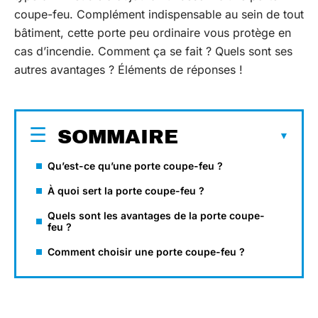
coupe-feu. Complément indispensable au sein de tout
bâtiment, cette porte peu ordinaire vous protège en
cas d’incendie. Comment ça se fait ? Quels sont ses
autres avantages ? Éléments de réponses !
SOMMAIRE
Qu’est-ce qu’une porte coupe-feu ?
À quoi sert la porte coupe-feu ?
Quels sont les avantages de la porte coupe-
feu ?
Comment choisir une porte coupe-feu ?