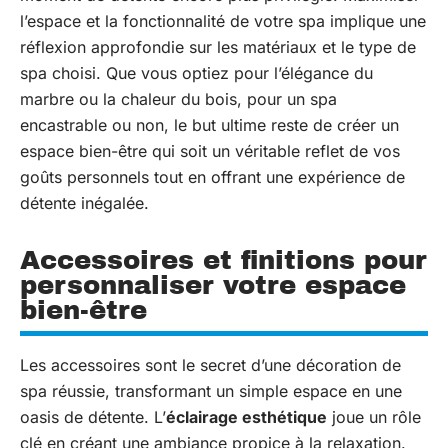
l’espace et la fonctionnalité de votre spa implique une
réflexion approfondie sur les matériaux et le type de
spa choisi. Que vous optiez pour l’élégance du
marbre ou la chaleur du bois, pour un spa
encastrable ou non, le but ultime reste de créer un
espace bien-être qui soit un véritable reflet de vos
goûts personnels tout en offrant une expérience de
détente inégalée.
Accessoires et finitions pour
personnaliser votre espace
bien-être
Les accessoires sont le secret d’une décoration de
spa réussie, transformant un simple espace en une
oasis de détente. L’
éclairage esthétique
joue un rôle
clé en créant une ambiance propice à la relaxation.