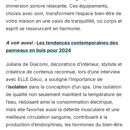
immersion sonore relaxante. Ces équipements,
choisis avec soin, transforment l’espace bien-être de
votre maison en une oasis de tranquillité, où corps et
esprit se ressourcent en harmonie.
A voir aussi :
Les tendances contemporaines des
panneaux en bois pour 2024
Juliana de Giacomi, décoratrice d’intérieur, styliste et
créatrice de contenus reconnue, lors d’une interview
avec ELLE Déco, a souligné l’importance de
l’
isolation
dans la conception d’un spa. Une isolation
de qualité non seulement maintient la température de
l’eau, réduisant ainsi la consommation électrique,
mais elle favorise aussi la détente musculaire et une
meilleure circulation sanguine, contribuant à la
production d’endorphines, les hormones du bien-être.