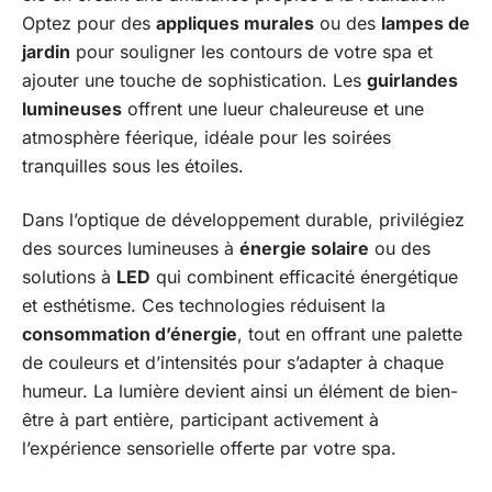
Optez pour des
appliques murales
ou des
lampes de
jardin
pour souligner les contours de votre spa et
ajouter une touche de sophistication. Les
guirlandes
lumineuses
offrent une lueur chaleureuse et une
atmosphère féerique, idéale pour les soirées
tranquilles sous les étoiles.
Dans l’optique de développement durable, privilégiez
des sources lumineuses à
énergie solaire
ou des
solutions à
LED
qui combinent efficacité énergétique
et esthétisme. Ces technologies réduisent la
consommation d’énergie
, tout en offrant une palette
de couleurs et d’intensités pour s’adapter à chaque
humeur. La lumière devient ainsi un élément de bien-
être à part entière, participant activement à
l’expérience sensorielle offerte par votre spa.