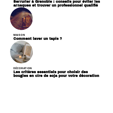
Serrurier à Grenoble : conseils pour éviter les
arnaques et trouver un professionnel qualifié
MAISON
Comment laver un tapis ?
DÉCORATION
Les critères essentiels pour choisir des
bougies en cire de soja pour votre décoration