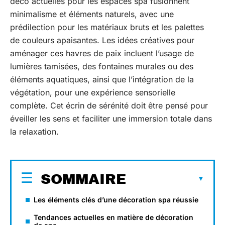
déco actuelles pour les espaces spa fusionnent
minimalisme et éléments naturels, avec une
prédilection pour les matériaux bruts et les palettes
de couleurs apaisantes. Les idées créatives pour
aménager ces havres de paix incluent l’usage de
lumières tamisées, des fontaines murales ou des
éléments aquatiques, ainsi que l’intégration de la
végétation, pour une expérience sensorielle
complète. Cet écrin de sérénité doit être pensé pour
éveiller les sens et faciliter une immersion totale dans
la relaxation.
SOMMAIRE
Les éléments clés d’une décoration spa réussie
Tendances actuelles en matière de décoration