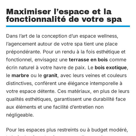
Maximiser l’espace et la
fonctionnalité de votre spa
Dans l’art de la conception d’un espace wellness,
l’agencement autour de votre spa tient une place
prépondérante. Pour un rendu à la fois esthétique et
fonctionnel, envisagez une
terrasse en bois
comme
écrin naturel à votre havre de paix. Le
bois exotique
,
le
marbre
ou le
granit
, avec leurs veines et couleurs
distinctives, confèrent une élégance intemporelle à
votre espace détente. Ces matériaux, en plus de leurs
qualités esthétiques, garantissent une durabilité face
aux éléments et une facilité d’entretien non
négligeable.
Pour les espaces plus restreints ou à budget modéré,