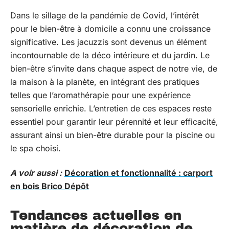
Dans le sillage de la pandémie de Covid, l’intérêt
pour le bien-être à domicile a connu une croissance
significative. Les jacuzzis sont devenus un élément
incontournable de la déco intérieure et du jardin. Le
bien-être s’invite dans chaque aspect de notre vie, de
la maison à la planète, en intégrant des pratiques
telles que l’aromathérapie pour une expérience
sensorielle enrichie. L’entretien de ces espaces reste
essentiel pour garantir leur pérennité et leur efficacité,
assurant ainsi un bien-être durable pour la piscine ou
le spa choisi.
A voir aussi :
Décoration et fonctionnalité : carport
en bois Brico Dépôt
Tendances actuelles en
matière de décoration de