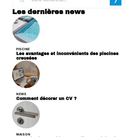
Les dernières news
PISCINE
Les avantages et inconvénients des piscines
creusées
NEWS
Comment décorer un CV ?
MAISON