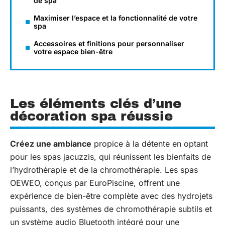
de spa
Maximiser l’espace et la fonctionnalité de votre
spa
Accessoires et finitions pour personnaliser
votre espace bien-être
Les éléments clés d’une
décoration spa réussie
Créez une ambiance
propice à la détente en optant
pour les spas jacuzzis, qui réunissent les bienfaits de
l’hydrothérapie et de la chromothérapie. Les spas
OEWEO, conçus par EuroPiscine, offrent une
expérience de bien-être complète avec des hydrojets
puissants, des systèmes de chromothérapie subtils et
un système audio Bluetooth intégré pour une