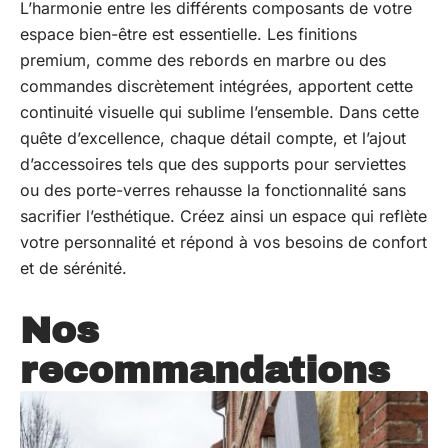
L’harmonie entre les différents composants de votre
espace bien-être est essentielle. Les finitions
premium, comme des rebords en marbre ou des
commandes discrètement intégrées, apportent cette
continuité visuelle qui sublime l’ensemble. Dans cette
quête d’excellence, chaque détail compte, et l’ajout
d’accessoires tels que des supports pour serviettes
ou des porte-verres rehausse la fonctionnalité sans
sacrifier l’esthétique. Créez ainsi un espace qui reflète
votre personnalité et répond à vos besoins de confort
et de sérénité.
Nos
recommandations