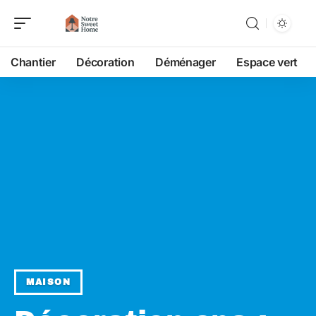
Chantier
Décoration
Déménager
Espace vert
MAISON