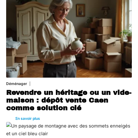
Déménager
30 juin 2026
Revendre un héritage ou un vide-
maison : dépôt vente Caen
comme solution clé
En savoir plus