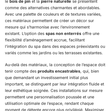
le
bois de pin
et la
pierre naturelle
se présentent
comme des alternatives charmantes et abordables.
Avec une palette de couleurs et de textures variées,
ces matériaux permettent de créer un décor sur
mesure qui s’harmonise avec l’environnement
existant. L’option des
spas non enterrés
offre une
flexibilité d’aménagement accrue, facilitant
l’intégration du spa dans des espaces préexistants ou
variés comme les jardins ou les terrasses existantes.
Au-delà des matériaux, la conception de l’espace doit
tenir compte des
produits encastrables
, qui, bien
que demandant un investissement initial plus
important, se distinguent par leur intégration fluide et
leur esthétique soignée. Ces installations sur mesure
permettent une personnalisation poussée et une
utilisation optimale de l’espace, rendant chaque
moment de détente encore plus privilégié. Maximiser