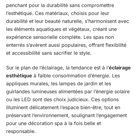
penchant pour la durabilité sans compromettre
l’esthétique. Ces matériaux, choisis pour leur
durabilité et leur beauté naturelle, s’harmonisent avec
les éléments aquatiques et végétaux, créant une
expérience sensorielle complète. Les spas non
enterrés s’avèrent aussi populaires, offrant flexibilité
et accessibilité sans sacrifier le style.
Sur le plan de l’éclairage, la tendance est à l’
éclairage
esthétique
à faible consommation d’énergie. Les
appliques murales, les lampes de jardin et les
guirlandes lumineuses alimentées par l’énergie solaire
ou les LED sont des choix judicieux. Ces options
illuminent délicatement l’espace bien-être, tout en
préservant l’environnement, soulignant l’engagement
pour une décoration spa à la fois belle et
responsable.