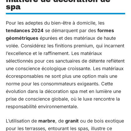
spa
Pour les adeptes du bien-être à domicile, les
tendances 2024
se démarquent par des
formes
géométriques
épurées et des matériaux de haute
volée. Considérez les finitions premium, qui incarnent
l’excellence et le raffinement. Les matériaux
sélectionnés pour ces sanctuaires de détente reflètent
une conscience écologique croissante. Les matériaux
écoresponsables ne sont plus une option mais une
norme pour les consommateurs exigeants. Cette
évolution dans la décoration spa met en lumière une
prise de conscience globale, où le luxe rencontre la
responsabilité environnementale.
L’utilisation de
marbre
, de
granit
ou de bois exotique
pour les terrasses, entourant les spas, illustre ce