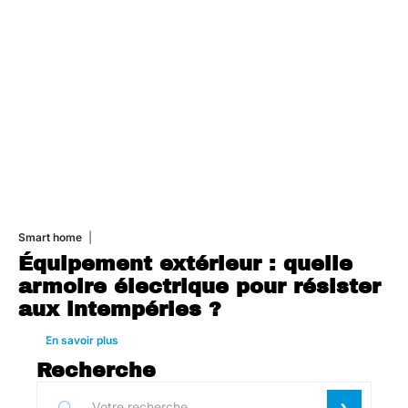
Smart home
26 juin 2026
Équipement extérieur : quelle
armoire électrique pour résister
aux intempéries ?
En savoir plus
Recherche